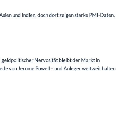
 Asien und Indien, doch dort zeigen starke PMI-Daten,
geldpolitischer Nervosität bleibt der Markt in
Rede von Jerome Powell – und Anleger weltweit halten