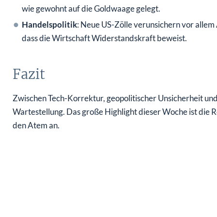
wie gewohnt auf die Goldwaage gelegt.
Handelspolitik
: Neue US-Zölle verunsichern vor allem
dass die Wirtschaft Widerstandskraft beweist.
Fazit
Zwischen Tech-Korrektur, geopolitischer Unsicherheit und 
Wartestellung. Das große Highlight dieser Woche ist die 
den Atem an.