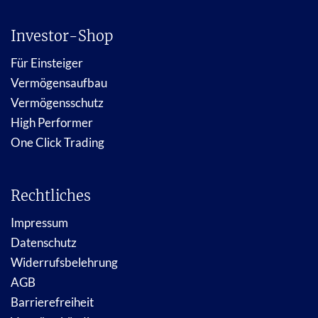
Investor-Shop
Für Einsteiger
Vermögensaufbau
Vermögensschutz
High Performer
One Click Trading
Rechtliches
Impressum
Datenschutz
Widerrufsbelehrung
AGB
Barrierefreiheit