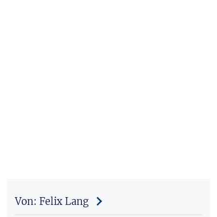
Von: Felix Lang