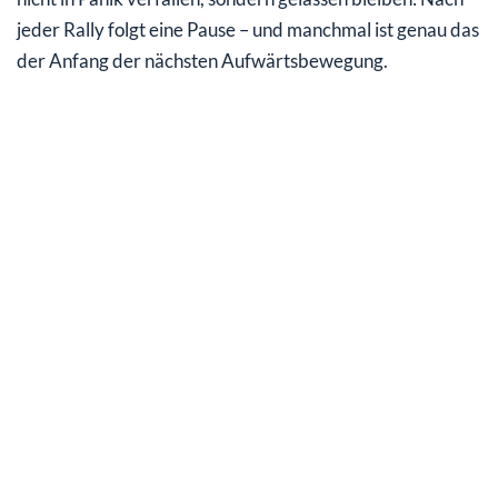
jeder Rally folgt eine Pause – und manchmal ist genau das
der Anfang der nächsten Aufwärtsbewegung.