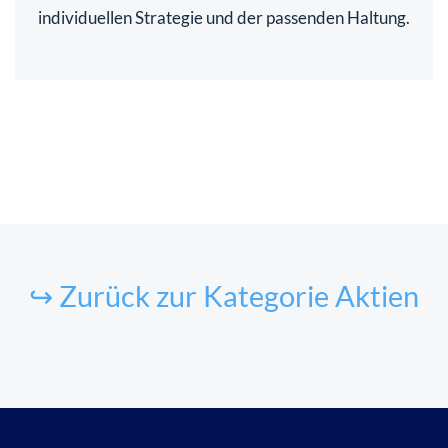
individuellen Strategie und der passenden Haltung.
↪ Zurück zur Kategorie Aktien