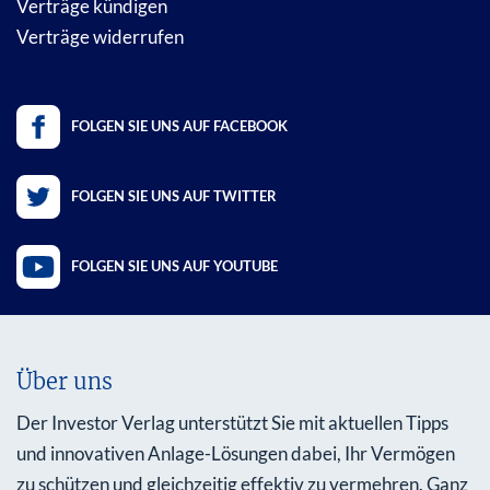
Verträge kündigen
Verträge widerrufen
FOLGEN SIE UNS AUF FACEBOOK
FOLGEN SIE UNS AUF TWITTER
FOLGEN SIE UNS AUF YOUTUBE
Über uns
Der Investor Verlag unterstützt Sie mit aktuellen Tipps
und innovativen Anlage-Lösungen dabei, Ihr Vermögen
zu schützen und gleichzeitig effektiv zu vermehren. Ganz