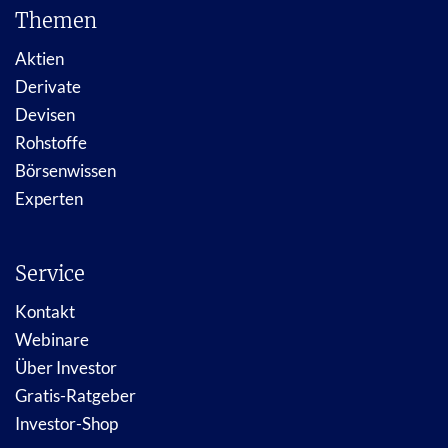
Themen
Aktien
Derivate
Devisen
Rohstoffe
Börsenwissen
Experten
Service
Kontakt
Webinare
Über Investor
Gratis-Ratgeber
Investor-Shop