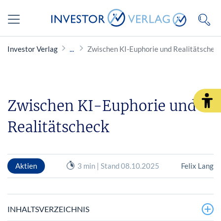
Investor Verlag
Zwischen KI-Euphorie und Realitätschec
Zwischen KI-Euphorie und
Realitätscheck
Aktien
3 min | Stand 08.10.2025
Felix Lang
INHALTSVERZEICHNIS