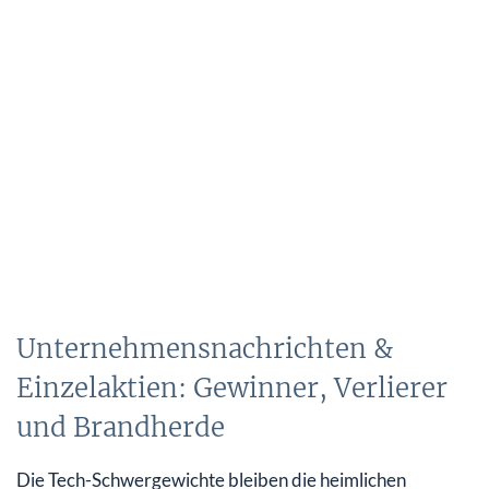
Unternehmensnachrichten &
Einzelaktien: Gewinner, Verlierer
und Brandherde
Die Tech-Schwergewichte bleiben die heimlichen