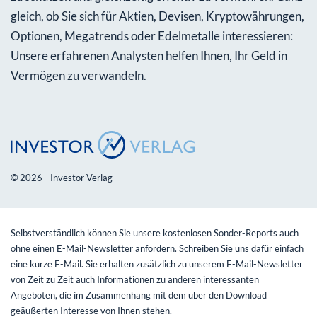
gleich, ob Sie sich für Aktien, Devisen, Kryptowährungen,
Optionen, Megatrends oder Edelmetalle interessieren:
Unsere erfahrenen Analysten helfen Ihnen, Ihr Geld in
Vermögen zu verwandeln.
© 2026 - Investor Verlag
Selbstverständlich können Sie unsere kostenlosen Sonder-Reports auch
ohne einen E-Mail-Newsletter anfordern. Schreiben Sie uns dafür einfach
eine kurze E-Mail. Sie erhalten zusätzlich zu unserem E-Mail-Newsletter
von Zeit zu Zeit auch Informationen zu anderen interessanten
Angeboten, die im Zusammenhang mit dem über den Download
geäußerten Interesse von Ihnen stehen.