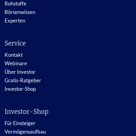
Rohstoffe
Börsenwissen
Experten
Service
Kontakt
Webinare
Über Investor
Gratis-Ratgeber
Investor-Shop
Investor-Shop
Für Einsteiger
Vermögensaufbau