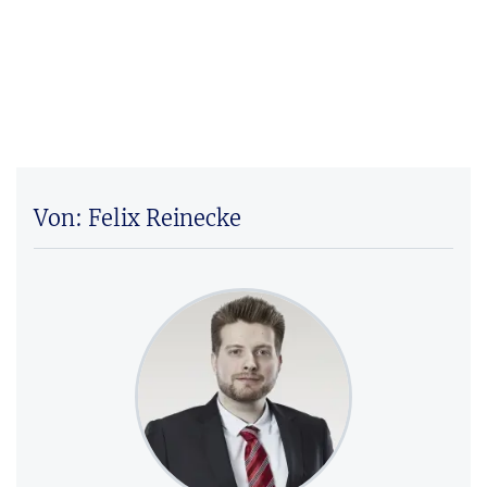
Von: Felix Reinecke