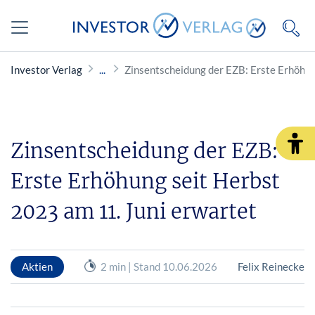
Investor Verlag
Zinsentscheidung der EZB: Erste Erhöhun
Zinsentscheidung der EZB:
Erste Erhöhung seit Herbst
2023 am 11. Juni erwartet
Aktien
2 min | Stand 10.06.2026
Felix Reinecke