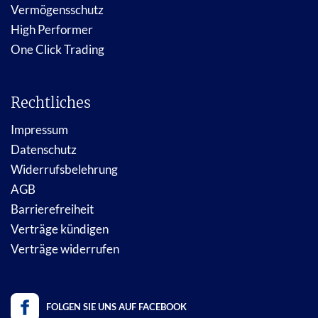
Vermögensschutz
High Performer
One Click Trading
Rechtliches
Impressum
Datenschutz
Widerrufsbelehrung
AGB
Barrierefreiheit
Verträge kündigen
Verträge widerrufen
FOLGEN SIE UNS AUF FACEBOOK