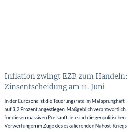
Inflation zwingt EZB zum Handeln:
Zinsentscheidung am 11. Juni
In der Eurozone ist die Teuerungsrate im Mai sprunghaft
auf 3,2 Prozent angestiegen. Maßgeblich verantwortlich
für diesen massiven Preisauftrieb sind die geopolitischen
Verwerfungen im Zuge des eskalierenden Nahost-Kriegs