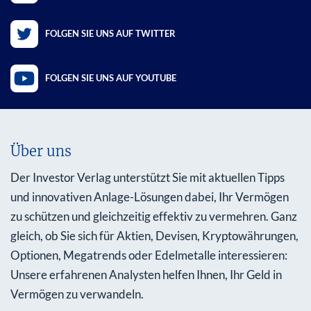
FOLGEN SIE UNS AUF TWITTER
FOLGEN SIE UNS AUF YOUTUBE
Über uns
Der Investor Verlag unterstützt Sie mit aktuellen Tipps
und innovativen Anlage-Lösungen dabei, Ihr Vermögen
zu schützen und gleichzeitig effektiv zu vermehren. Ganz
gleich, ob Sie sich für Aktien, Devisen, Kryptowährungen,
Optionen, Megatrends oder Edelmetalle interessieren:
Unsere erfahrenen Analysten helfen Ihnen, Ihr Geld in
Vermögen zu verwandeln.