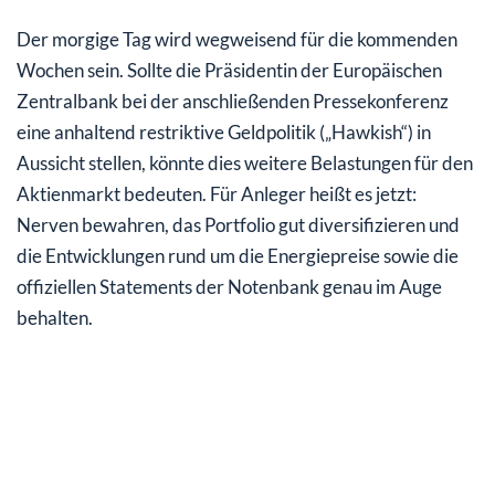
Der morgige Tag wird wegweisend für die kommenden
Wochen sein. Sollte die Präsidentin der Europäischen
Zentralbank bei der anschließenden Pressekonferenz
eine anhaltend restriktive Geldpolitik („Hawkish“) in
Aussicht stellen, könnte dies weitere Belastungen für den
Aktienmarkt bedeuten. Für Anleger heißt es jetzt:
Nerven bewahren, das Portfolio gut diversifizieren und
die Entwicklungen rund um die Energiepreise sowie die
offiziellen Statements der Notenbank genau im Auge
behalten.