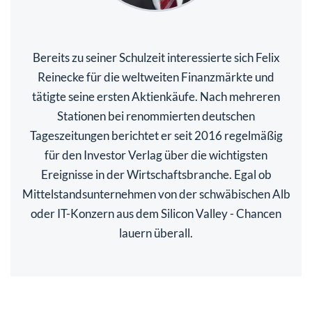
Bereits zu seiner Schulzeit interessierte sich Felix
Reinecke für die weltweiten Finanzmärkte und
tätigte seine ersten Aktienkäufe. Nach mehreren
Stationen bei renommierten deutschen
Tageszeitungen berichtet er seit 2016 regelmäßig
für den Investor Verlag über die wichtigsten
Ereignisse in der Wirtschaftsbranche. Egal ob
Mittelstandsunternehmen von der schwäbischen Alb
oder IT-Konzern aus dem Silicon Valley - Chancen
lauern überall.