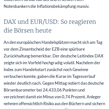
Notenbankern die Inflationsbekämpfung massiv.
DAX und EUR/USD: So reagieren
die Börsen heute
An den europäischen Handelsplätzen macht sich am Tag
vor dem Zinsentscheid der EZB eine spürbare
Zurückhaltung bemerkbar. Der deutsche Leitindex DAX
zeigte sich im Vorfeld hochgradig volatil. Nachdem der
Index zum Handelsstart zunächst noch Gewinne
verbuchen konnte, gaben die Kurse im Tagesverlauf
wieder deutlich nach. Gegen Mittag notiert das deutsche
Börsenbarometer bei 24.433,06 Punkten und
verzeichnet damit ein Minus von 0,74 Prozent. Anleger
nehmen offensichtlich Risiko aus den Büchern und sichern