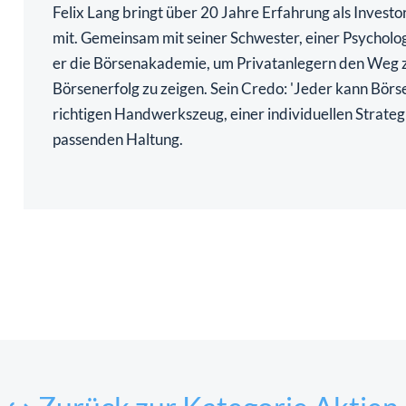
Felix Lang bringt über 20 Jahre Erfahrung als Investo
mit. Gemeinsam mit seiner Schwester, einer Psycholo
er die Börsenakademie, um Privatanlegern den Weg
Börsenerfolg zu zeigen. Sein Credo: 'Jeder kann Börs
richtigen Handwerkszeug, einer individuellen Strateg
passenden Haltung.