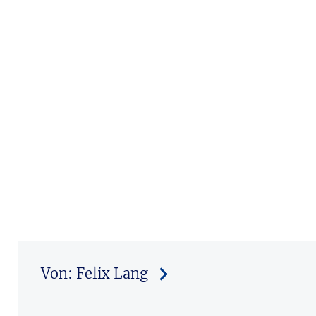
Von: Felix Lang