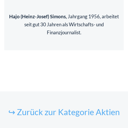
Hajo (Heinz-Josef) Simons,
Jahrgang 1956, arbeitet
seit gut 30 Jahren als Wirtschafts- und
Finanzjournalist.
↪ Zurück zur Kategorie Aktien