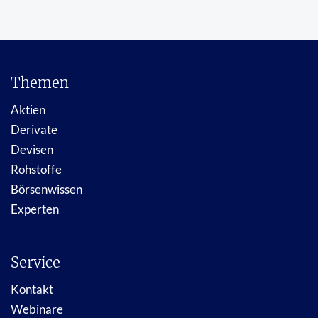
Themen
Aktien
Derivate
Devisen
Rohstoffe
Börsenwissen
Experten
Service
Kontakt
Webinare