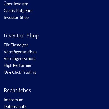
Über Investor
Gratis-Ratgeber
Investor-Shop
Investor-Shop
Für Einsteiger
Vermögensaufbau
Vermögensschutz
High Performer
One Click Trading
Rechtliches
Impressum
Datenschutz