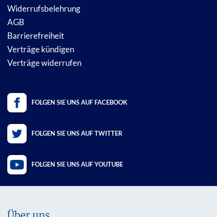
Widerrufsbelehrung
AGB
Barrierefreiheit
Verträge kündigen
Verträge widerrufen
FOLGEN SIE UNS AUF FACEBOOK
FOLGEN SIE UNS AUF TWITTER
FOLGEN SIE UNS AUF YOUTUBE
Über uns