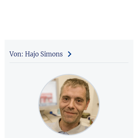
Von: Hajo Simons