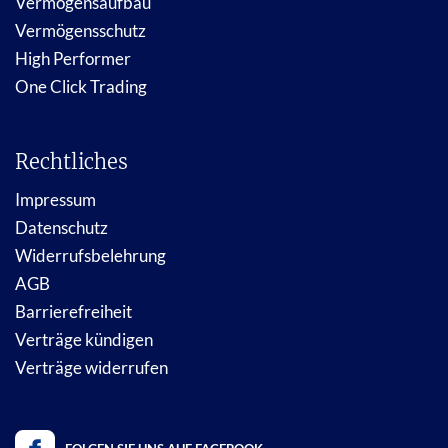
Vermögensaufbau
Vermögensschutz
High Performer
One Click Trading
Rechtliches
Impressum
Datenschutz
Widerrufsbelehrung
AGB
Barrierefreiheit
Verträge kündigen
Verträge widerrufen