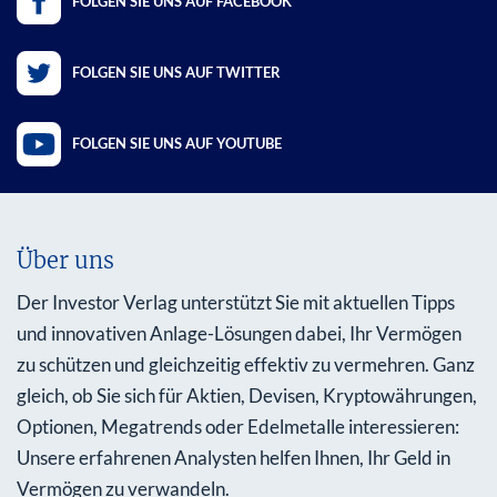
FOLGEN SIE UNS AUF FACEBOOK
FOLGEN SIE UNS AUF TWITTER
FOLGEN SIE UNS AUF YOUTUBE
Über uns
Der Investor Verlag unterstützt Sie mit aktuellen Tipps
und innovativen Anlage-Lösungen dabei, Ihr Vermögen
zu schützen und gleichzeitig effektiv zu vermehren. Ganz
gleich, ob Sie sich für Aktien, Devisen, Kryptowährungen,
Optionen, Megatrends oder Edelmetalle interessieren:
Unsere erfahrenen Analysten helfen Ihnen, Ihr Geld in
Vermögen zu verwandeln.