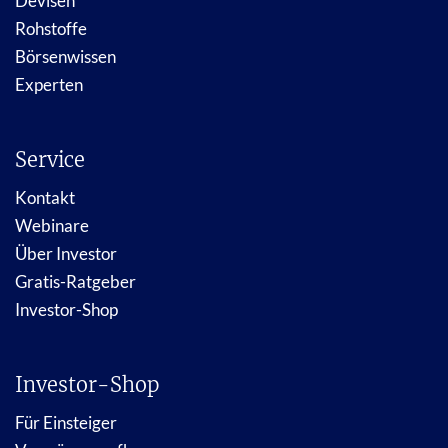
Devisen
Rohstoffe
Börsenwissen
Experten
Service
Kontakt
Webinare
Über Investor
Gratis-Ratgeber
Investor-Shop
Investor-Shop
Für Einsteiger