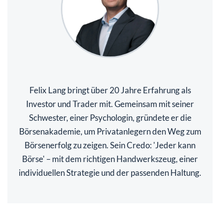
Felix Lang bringt über 20 Jahre Erfahrung als
Investor und Trader mit. Gemeinsam mit seiner
Schwester, einer Psychologin, gründete er die
Börsenakademie, um Privatanlegern den Weg zum
Börsenerfolg zu zeigen. Sein Credo: 'Jeder kann
Börse' – mit dem richtigen Handwerkszeug, einer
individuellen Strategie und der passenden Haltung.