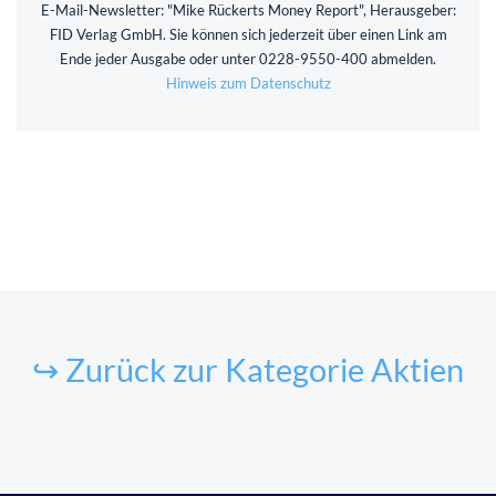
E-Mail-Newsletter: "Mike Rückerts Money Report", Herausgeber:
FID Verlag GmbH. Sie können sich jederzeit über einen Link am
Ende jeder Ausgabe oder unter 0228-9550-400 abmelden.
Hinweis zum Datenschutz
↪ Zurück zur Kategorie Aktien