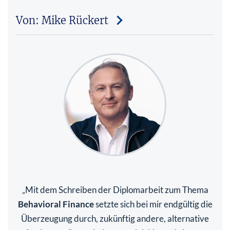
Von: Mike Rückert
Mit dem Schreiben der Diplomarbeit zum Thema
„
Behavioral Finance
setzte sich bei mir endgültig die
Überzeugung durch, zukünftig andere, alternative