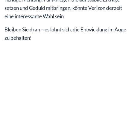
setzen und Geduld mitbringen, könnte Verizon derzeit
eine interessante Wahl sein.
Bleiben Sie dran – es lohnt sich, die Entwicklung im Auge
zu behalten!