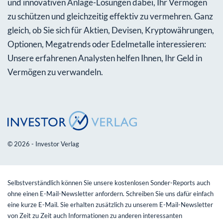
und innovativen Anlage-Lösungen dabei, Ihr Vermögen
zu schützen und gleichzeitig effektiv zu vermehren. Ganz
gleich, ob Sie sich für Aktien, Devisen, Kryptowährungen,
Optionen, Megatrends oder Edelmetalle interessieren:
Unsere erfahrenen Analysten helfen Ihnen, Ihr Geld in
Vermögen zu verwandeln.
© 2026 - Investor Verlag
Selbstverständlich können Sie unsere kostenlosen Sonder-Reports auch
ohne einen E-Mail-Newsletter anfordern. Schreiben Sie uns dafür einfach
eine kurze E-Mail. Sie erhalten zusätzlich zu unserem E-Mail-Newsletter
von Zeit zu Zeit auch Informationen zu anderen interessanten