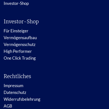
Investor-Shop
Investor-Shop
Für Einsteiger
Vermögensaufbau
Vermögensschutz
High Performer
One Click Trading
Rechtliches
Impressum
Datenschutz
Widerrufsbelehrung
AGB