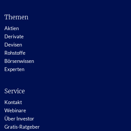
Themen
Aktien
Derivate
Devisen
Rohstoffe
Börsenwissen
Experten
Service
Kontakt
Webinare
Über Investor
Gratis-Ratgeber