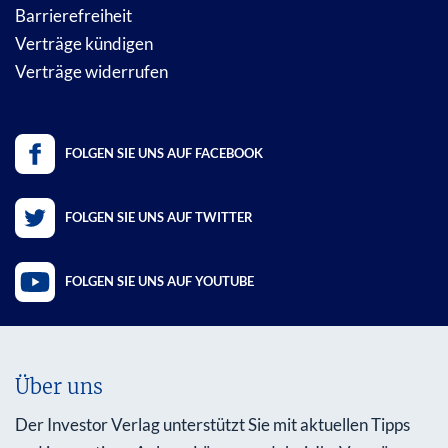
Barrierefreiheit
Verträge kündigen
Verträge widerrufen
FOLGEN SIE UNS AUF FACEBOOK
FOLGEN SIE UNS AUF TWITTER
FOLGEN SIE UNS AUF YOUTUBE
Über uns
Der Investor Verlag unterstützt Sie mit aktuellen Tipps