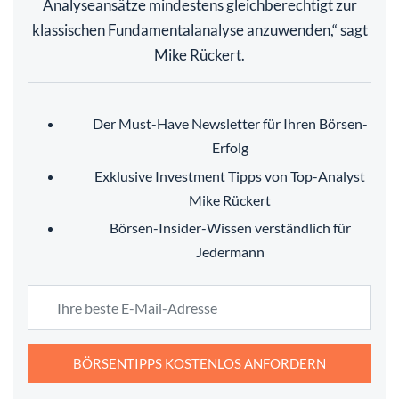
Analyseansätze mindestens gleichberechtigt zur
klassischen Fundamentalanalyse anzuwenden,“ sagt
Mike Rückert.
Der Must-Have Newsletter für Ihren Börsen-
Erfolg
Exklusive Investment Tipps von Top-Analyst
Mike Rückert
Börsen-Insider-Wissen verständlich für
Jedermann
BÖRSENTIPPS KOSTENLOS ANFORDERN