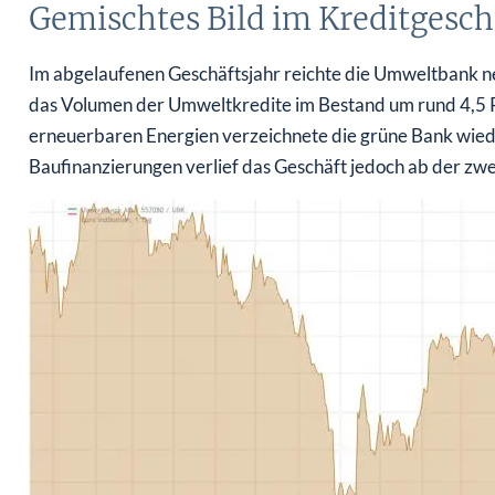
Gemischtes Bild im Kreditgesch
Im abgelaufenen Geschäftsjahr reichte die Umweltbank ne
das Volumen der Umweltkredite im Bestand um rund 4,5 Pr
erneuerbaren Energien verzeichnete die grüne Bank wiede
Baufinanzierungen verlief das Geschäft jedoch ab der zwe