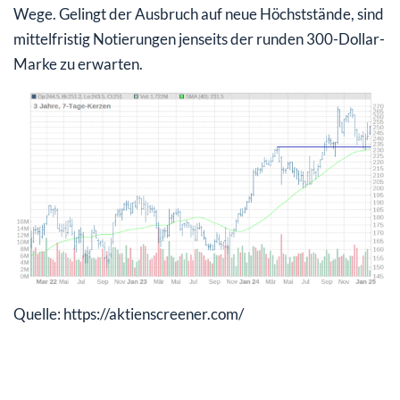
Wege. Gelingt der Ausbruch auf neue Höchststände, sind
mittelfristig Notierungen jenseits der runden 300-Dollar-
Marke zu erwarten.
Quelle: https://aktienscreener.com/