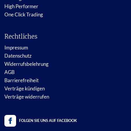
High Performer
One Click Trading
Rechtliches
Impressum
Datenschutz
Widerrufsbelehrung
AGB
Barrierefreiheit
Verträge kündigen
Verträge widerrufen
FOLGEN SIE UNS AUF FACEBOOK