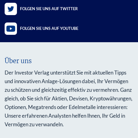
FOLGEN SIE UNS AUF TWITTER
FOLGEN SIE UNS AUF YOUTUBE
Über uns
Der Investor Verlag unterstützt Sie mit aktuellen Tipps
und innovativen Anlage-Lösungen dabei, Ihr Vermögen
zu schützen und gleichzeitig effektiv zu vermehren. Ganz
gleich, ob Sie sich für Aktien, Devisen, Kryptowährungen,
Optionen, Megatrends oder Edelmetalle interessieren:
Unsere erfahrenen Analysten helfen Ihnen, Ihr Geld in
Vermögen zu verwandeln.