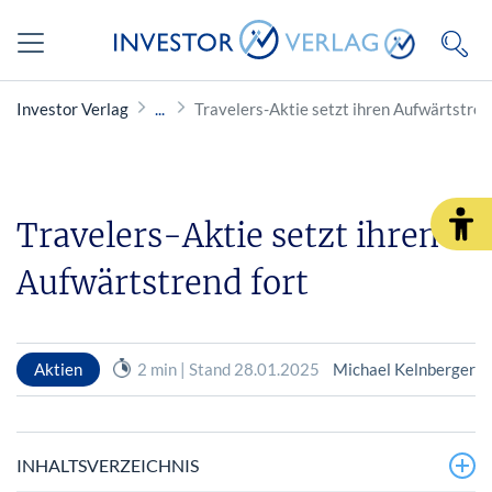
Investor Verlag
Travelers-Aktie setzt ihren Aufwärtstren
Travelers-Aktie setzt ihren
Aufwärtstrend fort
Aktien
2 min | Stand 28.01.2025
Michael Kelnberger
INHALTSVERZEICHNIS