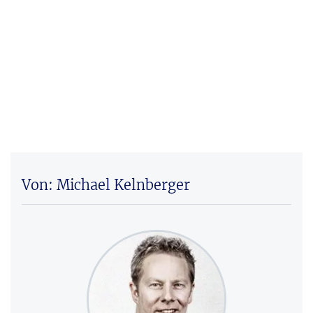
Von: Michael Kelnberger