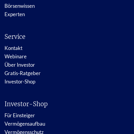
Börsenwissen
Experten
Service
Kontakt
Webinare
Über Investor
Gratis-Ratgeber
Investor-Shop
Investor-Shop
Für Einsteiger
Vermögensaufbau
Vermögensschutz