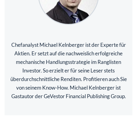
Chefanalyst Michael Kelnberger ist der Experte für
Aktien. Er setzt auf die nachweislich erfolgreiche
mechanische Handlungsstrategie im Ranglisten
Investor. So erzielt er für seine Leser stets
überdurchschnittliche Renditen. Profitieren auch Sie
von seinem Know-How. Michael Kelnberger ist
Gastautor der GeVestor Financial Publishing Group.