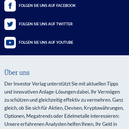
FOLGEN SIE UNS AUF FACEBOOK
FOLGEN SIE UNS AUF TWITTER
FOLGEN SIE UNS AUF YOUTUBE
Über uns
Der Investor Verlag unterstützt Sie mit aktuellen Tipps
und innovativen Anlage-Lösungen dabei, Ihr Vermögen
zu schützen und gleichzeitig effektiv zu vermehren. Ganz
gleich, ob Sie sich für Aktien, Devisen, Kryptowährungen,
Optionen, Megatrends oder Edelmetalle interessieren:
Unsere erfahrenen Analysten helfen Ihnen, Ihr Geld in