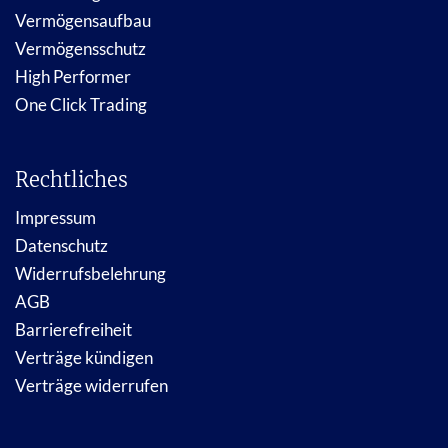
Vermögensaufbau
Vermögensschutz
High Performer
One Click Trading
Rechtliches
Impressum
Datenschutz
Widerrufsbelehrung
AGB
Barrierefreiheit
Verträge kündigen
Verträge widerrufen