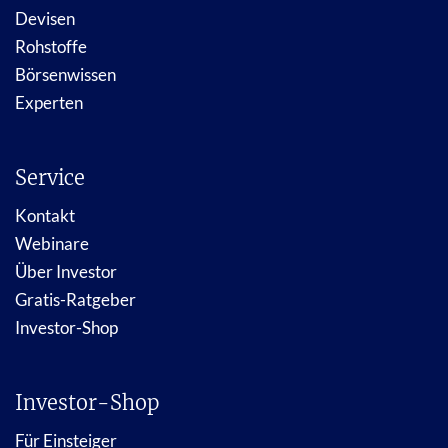
Devisen
Rohstoffe
Börsenwissen
Experten
Service
Kontakt
Webinare
Über Investor
Gratis-Ratgeber
Investor-Shop
Investor-Shop
Für Einsteiger