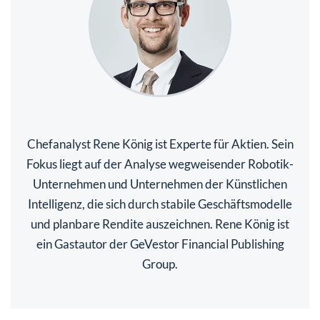
Chefanalyst Rene König ist Experte für Aktien. Sein
Fokus liegt auf der Analyse wegweisender Robotik-
Unternehmen und Unternehmen der Künstlichen
Intelligenz, die sich durch stabile Geschäftsmodelle
und planbare Rendite auszeichnen. Rene König ist
ein Gastautor der GeVestor Financial Publishing
Group.