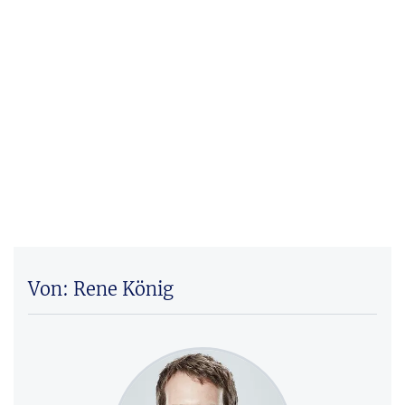
Von: Rene König