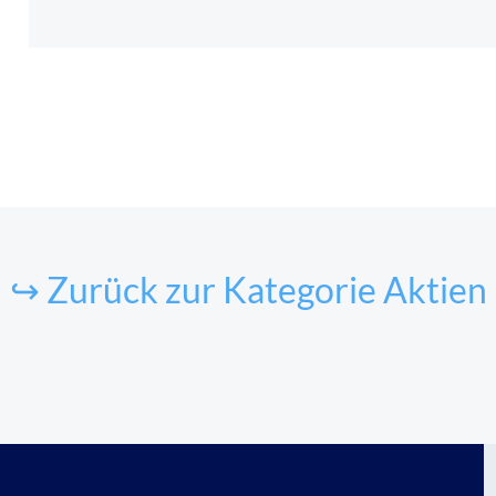
↪ Zurück zur Kategorie Aktien