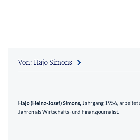
Von: Hajo Simons
Hajo (Heinz-Josef) Simons,
Jahrgang 1956, arbeitet s
Jahren als Wirtschafts- und Finanzjournalist.