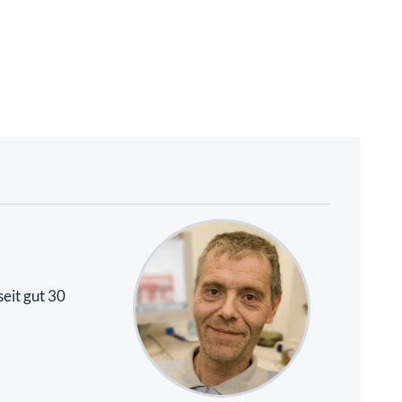
eit gut 30