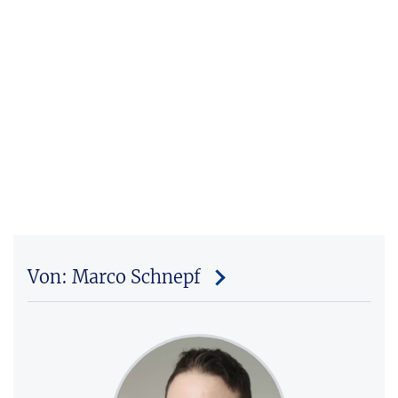
Von: Marco Schnepf