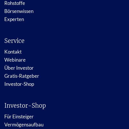
Rohstoffe
Börsenwissen
Experten
Service
Kontakt
Webinare
Über Investor
Gratis-Ratgeber
Investor-Shop
Investor-Shop
Für Einsteiger
Vermögensaufbau