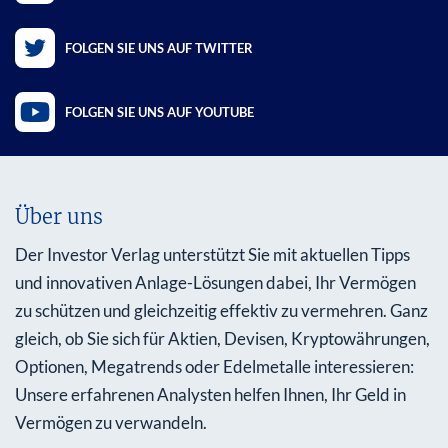
FOLGEN SIE UNS AUF TWITTER
FOLGEN SIE UNS AUF YOUTUBE
Über uns
Der Investor Verlag unterstützt Sie mit aktuellen Tipps
und innovativen Anlage-Lösungen dabei, Ihr Vermögen
zu schützen und gleichzeitig effektiv zu vermehren. Ganz
gleich, ob Sie sich für Aktien, Devisen, Kryptowährungen,
Optionen, Megatrends oder Edelmetalle interessieren:
Unsere erfahrenen Analysten helfen Ihnen, Ihr Geld in
Vermögen zu verwandeln.