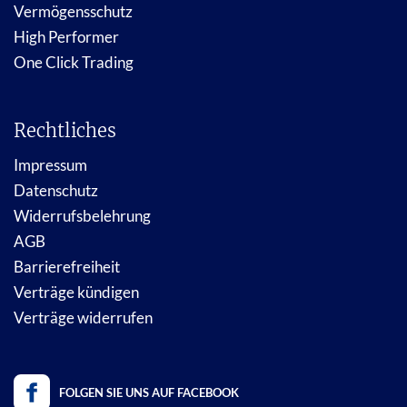
Vermögensschutz
High Performer
One Click Trading
Rechtliches
Impressum
Datenschutz
Widerrufsbelehrung
AGB
Barrierefreiheit
Verträge kündigen
Verträge widerrufen
FOLGEN SIE UNS AUF FACEBOOK