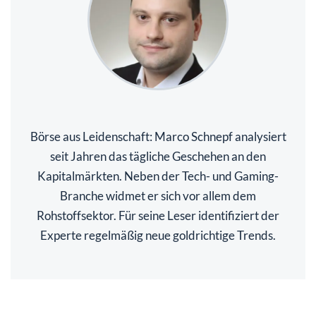
Börse aus Leidenschaft: Marco Schnepf analysiert
seit Jahren das tägliche Geschehen an den
Kapitalmärkten. Neben der Tech- und Gaming-
Branche widmet er sich vor allem dem
Rohstoffsektor. Für seine Leser identifiziert der
Experte regelmäßig neue goldrichtige Trends.