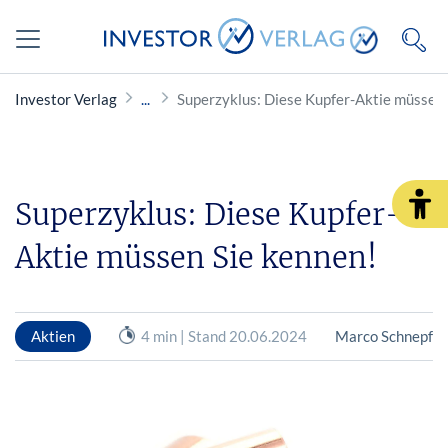
Investor Verlag
Superzyklus: Diese Kupfer-Aktie müssen 
Superzyklus: Diese Kupfer-
Aktie müssen Sie kennen!
Aktien
4 min | Stand 20.06.2024
Marco Schnepf