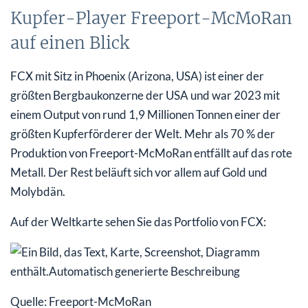
Kupfer-Player Freeport-McMoRan
auf einen Blick
FCX mit Sitz in Phoenix (Arizona, USA) ist einer der
größten Bergbaukonzerne der USA und war 2023 mit
einem Output von rund 1,9 Millionen Tonnen einer der
größten Kupferförderer der Welt. Mehr als 70 % der
Produktion von Freeport-McMoRan entfällt auf das rote
Metall. Der Rest beläuft sich vor allem auf Gold und
Molybdän.
Auf der Weltkarte sehen Sie das Portfolio von FCX:
Quelle: Freeport-McMoRan