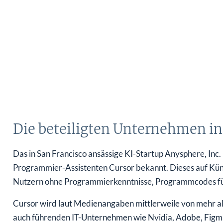
Die beteiligten Unternehmen in
Das in San Francisco ansässige KI-Startup Anysphere, Inc. 
Programmier-Assistenten Cursor bekannt. Dieses auf Künstl
Nutzern ohne Programmierkenntnisse, Programmcodes fü
Cursor wird laut Medienangaben mittlerweile von mehr als
auch führenden IT-Unternehmen wie Nvidia, Adobe, Fig