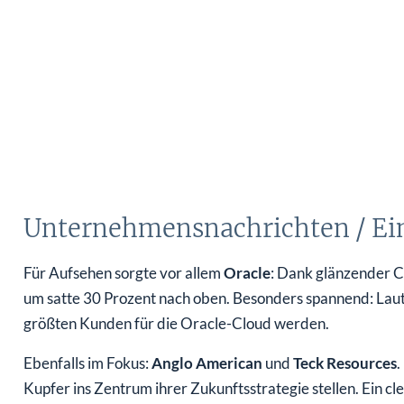
Unternehmensnachrichten / Ei
Für Aufsehen sorgte vor allem
Oracle
: Dank glänzender C
um satte 30 Prozent nach oben. Besonders spannend: Laut
größten Kunden für die Oracle-Cloud werden.
Ebenfalls im Fokus:
Anglo American
und
Teck Resources
.
Kupfer ins Zentrum ihrer Zukunftsstrategie stellen. Ein cl