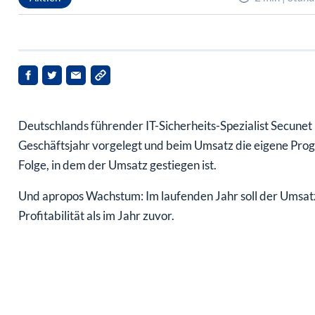
Deutschlands führender IT-Sicherheits-Spezialist Secunet
Geschäftsjahr vorgelegt und beim Umsatz die eigene Prog
Folge, in dem der Umsatz gestiegen ist.
Und apropos Wachstum: Im laufenden Jahr soll der Umsatz
Profitabilität als im Jahr zuvor.