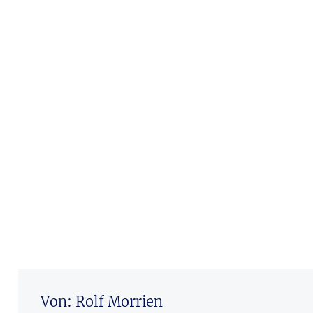
Von: Rolf Morrien