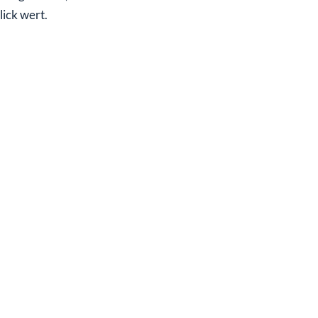
ick wert.