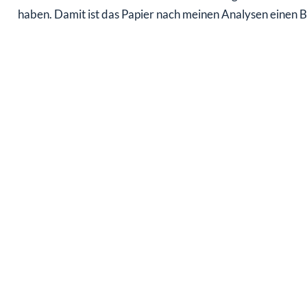
haben. Damit ist das Papier nach meinen Analysen einen Bl