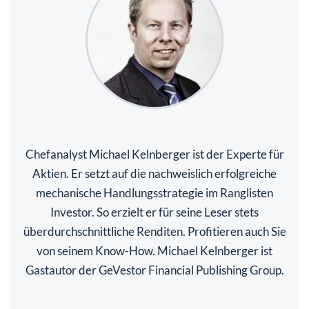
Chefanalyst Michael Kelnberger ist der Experte für
Aktien. Er setzt auf die nachweislich erfolgreiche
mechanische Handlungsstrategie im Ranglisten
Investor. So erzielt er für seine Leser stets
überdurchschnittliche Renditen. Profitieren auch Sie
von seinem Know-How. Michael Kelnberger ist
Gastautor der GeVestor Financial Publishing Group.