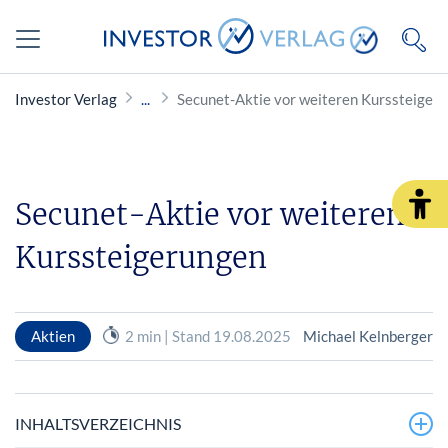
Investor Verlag
Secunet-Aktie vor weiteren Kurssteiger
Secunet-Aktie vor weiteren
Kurssteigerungen
Aktien
2 min | Stand 19.08.2025
Michael Kelnberger
INHALTSVERZEICHNIS