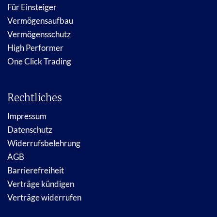
Für Einsteiger
Vermögensaufbau
Vermögensschutz
High Performer
One Click Trading
Rechtliches
Impressum
Datenschutz
Widerrufsbelehrung
AGB
Barrierefreiheit
Verträge kündigen
Verträge widerrufen