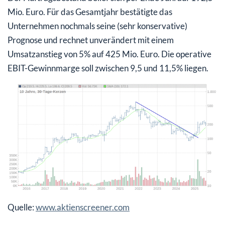
Mio. Euro. Für das Gesamtjahr bestätigte das
Unternehmen nochmals seine (sehr konservative)
Prognose und rechnet unverändert mit einem
Umsatzanstieg von 5% auf 425 Mio. Euro. Die operative
EBIT-Gewinnmarge soll zwischen 9,5 und 11,5% liegen.
Quelle:
www.aktienscreener.com