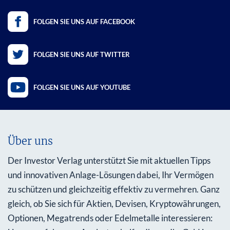
FOLGEN SIE UNS AUF FACEBOOK
FOLGEN SIE UNS AUF TWITTER
FOLGEN SIE UNS AUF YOUTUBE
Über uns
Der Investor Verlag unterstützt Sie mit aktuellen Tipps
und innovativen Anlage-Lösungen dabei, Ihr Vermögen
zu schützen und gleichzeitig effektiv zu vermehren. Ganz
gleich, ob Sie sich für Aktien, Devisen, Kryptowährungen,
Optionen, Megatrends oder Edelmetalle interessieren: