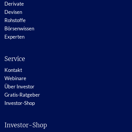
Derivate
Devisen
Rohstoffe
Börsenwissen
Experten
Service
Kontakt
Webinare
Über Investor
Gratis-Ratgeber
Investor-Shop
Investor-Shop