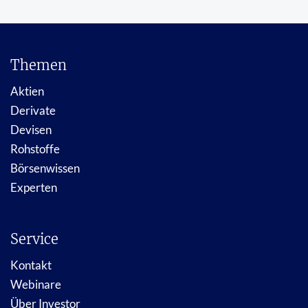
Themen
Aktien
Derivate
Devisen
Rohstoffe
Börsenwissen
Experten
Service
Kontakt
Webinare
Über Investor