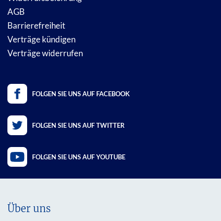
AGB
Barrierefreiheit
Verträge kündigen
Verträge widerrufen
FOLGEN SIE UNS AUF FACEBOOK
FOLGEN SIE UNS AUF TWITTER
FOLGEN SIE UNS AUF YOUTUBE
Über uns