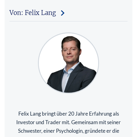
Von: Felix Lang
Felix Lang bringt über 20 Jahre Erfahrung als
Investor und Trader mit. Gemeinsam mit seiner
Schwester, einer Psychologin, gründete er die