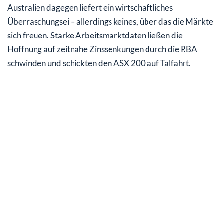
Australien dagegen liefert ein wirtschaftliches
Überraschungsei – allerdings keines, über das die Märkte
sich freuen. Starke Arbeitsmarktdaten ließen die
Hoffnung auf zeitnahe Zinssenkungen durch die RBA
schwinden und schickten den ASX 200 auf Talfahrt.