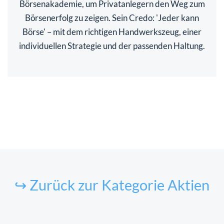
Börsenakademie, um Privatanlegern den Weg zum
Börsenerfolg zu zeigen. Sein Credo: 'Jeder kann
Börse' – mit dem richtigen Handwerkszeug, einer
individuellen Strategie und der passenden Haltung.
↪ Zurück zur Kategorie Aktien