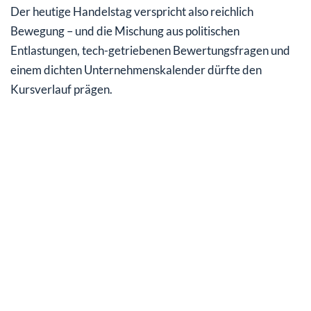
Der heutige Handelstag verspricht also reichlich
Bewegung – und die Mischung aus politischen
Entlastungen, tech-getriebenen Bewertungsfragen und
einem dichten Unternehmenskalender dürfte den
Kursverlauf prägen.