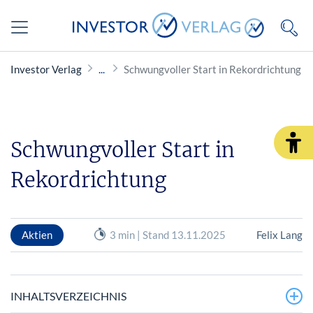
Investor Verlag
Schwungvoller Start in Rekordrichtung
Schwungvoller Start in
Rekordrichtung
Aktien
3 min | Stand 13.11.2025
Felix Lang
INHALTSVERZEICHNIS