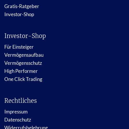
Gratis-Ratgeber
Investor-Shop
Investor-Shop
Für Einsteiger
Vermögensaufbau
Vermögensschutz
High Performer
One Click Trading
Rechtliches
Impressum
Datenschutz
Widerrufsbelehrung