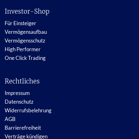
Investor-Shop
Für Einsteiger
Vermögensaufbau
Vermögensschutz
High Performer
One Click Trading
Rechtliches
Impressum
Datenschutz
Widerrufsbelehrung
AGB
Barrierefreiheit
Verträge kündigen