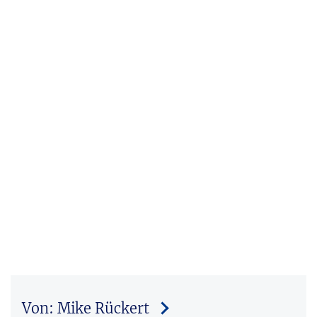
Von: Mike Rückert