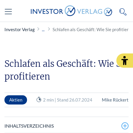
Investor Verlag
Schlafen als Geschäft: Wie Sie profitiere
Schlafen als Geschäft: Wie Sie
profitieren
Aktien
2 min | Stand 26.07.2024
Mike Rückert
INHALTSVERZEICHNIS