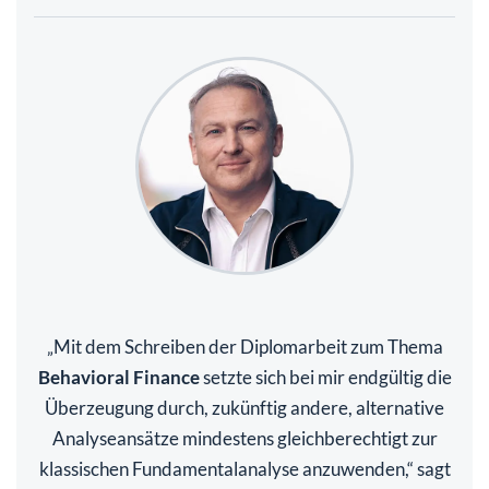
Mit dem Schreiben der Diplomarbeit zum Thema
„
Behavioral Finance
setzte sich bei mir endgültig die
Überzeugung durch, zukünftig andere, alternative
Analyseansätze mindestens gleichberechtigt zur
klassischen Fundamentalanalyse anzuwenden,“ sagt