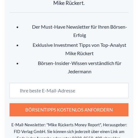
Mike Rückert.
Der Must-Have Newsletter für Ihren Börsen-
Erfolg
Exklusive Investment Tipps von Top-Analyst
Mike Rückert
Börsen-Insider-Wissen verständlich für
Jedermann
BÖRSENTIPPS KOSTENLOS ANFORDERN
E-Mail-Newsletter: "Mike Rückerts Money Report", Herausgeber:
FID Verlag GmbH. Sie können sich jederzeit über einen Link am