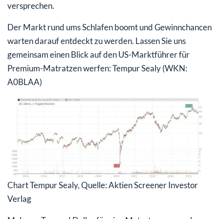
versprechen.
Der Markt rund ums Schlafen boomt und Gewinnchancen
warten darauf entdeckt zu werden. Lassen Sie uns
gemeinsam einen Blick auf den US-Marktführer für
Premium-Matratzen werfen: Tempur Sealy (WKN:
A0BLAA)
Chart Tempur Sealy, Quelle: Aktien Screener Investor
Verlag