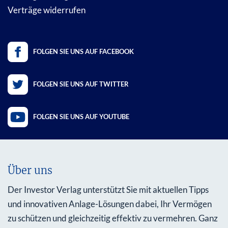
Verträge widerrufen
FOLGEN SIE UNS AUF FACEBOOK
FOLGEN SIE UNS AUF TWITTER
FOLGEN SIE UNS AUF YOUTUBE
Über uns
Der Investor Verlag unterstützt Sie mit aktuellen Tipps
und innovativen Anlage-Lösungen dabei, Ihr Vermögen
zu schützen und gleichzeitig effektiv zu vermehren. Ganz