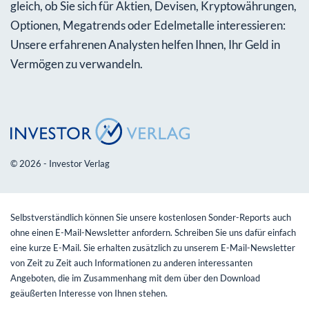
gleich, ob Sie sich für Aktien, Devisen, Kryptowährungen,
Optionen, Megatrends oder Edelmetalle interessieren:
Unsere erfahrenen Analysten helfen Ihnen, Ihr Geld in
Vermögen zu verwandeln.
© 2026 - Investor Verlag
Selbstverständlich können Sie unsere kostenlosen Sonder-Reports auch
ohne einen E-Mail-Newsletter anfordern. Schreiben Sie uns dafür einfach
eine kurze E-Mail. Sie erhalten zusätzlich zu unserem E-Mail-Newsletter
von Zeit zu Zeit auch Informationen zu anderen interessanten
Angeboten, die im Zusammenhang mit dem über den Download
geäußerten Interesse von Ihnen stehen.