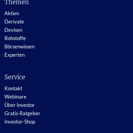
Themen
Aktien
Derivate
Devisen
Rohstoffe
Börsenwissen
Experten
Service
Kontakt
Webinare
Über Investor
Gratis-Ratgeber
Investor-Shop