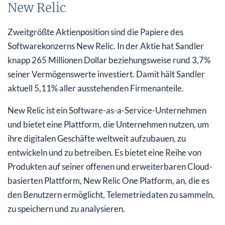
New Relic
Zweitgrößte Aktienposition sind die Papiere des
Softwarekonzerns New Relic. In der Aktie hat Sandler
knapp 265 Millionen Dollar beziehungsweise rund 3,7%
seiner Vermögenswerte investiert. Damit hält Sandler
aktuell 5,11% aller ausstehenden Firmenanteile.
New Relic ist ein Software-as-a-Service-Unternehmen
und bietet eine Plattform, die Unternehmen nutzen, um
ihre digitalen Geschäfte weltweit aufzubauen, zu
entwickeln und zu betreiben. Es bietet eine Reihe von
Produkten auf seiner offenen und erweiterbaren Cloud-
basierten Plattform, New Relic One Platform, an, die es
den Benutzern ermöglicht, Telemetriedaten zu sammeln,
zu speichern und zu analysieren.