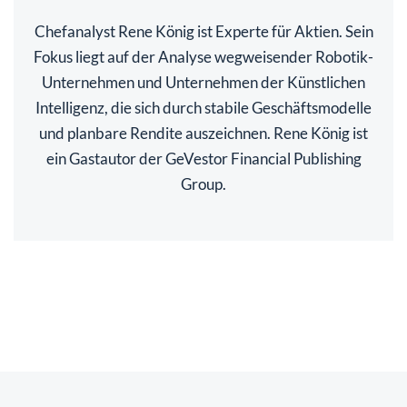
Chefanalyst Rene König ist Experte für Aktien. Sein
Fokus liegt auf der Analyse wegweisender Robotik-
Unternehmen und Unternehmen der Künstlichen
Intelligenz, die sich durch stabile Geschäftsmodelle
und planbare Rendite auszeichnen. Rene König ist
ein Gastautor der GeVestor Financial Publishing
Group.