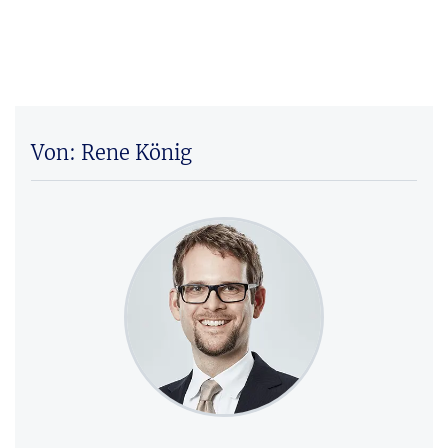
Von: Rene König