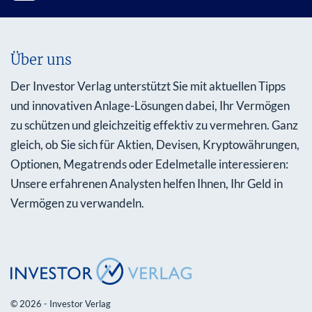
Über uns
Der Investor Verlag unterstützt Sie mit aktuellen Tipps
und innovativen Anlage-Lösungen dabei, Ihr Vermögen
zu schützen und gleichzeitig effektiv zu vermehren. Ganz
gleich, ob Sie sich für Aktien, Devisen, Kryptowährungen,
Optionen, Megatrends oder Edelmetalle interessieren:
Unsere erfahrenen Analysten helfen Ihnen, Ihr Geld in
Vermögen zu verwandeln.
© 2026 - Investor Verlag