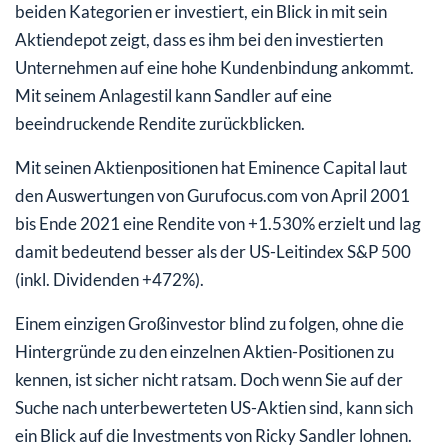
beiden Kategorien er investiert, ein Blick in mit sein
Aktiendepot zeigt, dass es ihm bei den investierten
Unternehmen auf eine hohe Kundenbindung ankommt.
Mit seinem Anlagestil kann Sandler auf eine
beeindruckende Rendite zurückblicken.
Mit seinen Aktienpositionen hat Eminence Capital laut
den Auswertungen von Gurufocus.com von April 2001
bis Ende 2021 eine Rendite von +1.530% erzielt und lag
damit bedeutend besser als der US-Leitindex S&P 500
(inkl. Dividenden +472%).
Einem einzigen Großinvestor blind zu folgen, ohne die
Hintergründe zu den einzelnen Aktien-Positionen zu
kennen, ist sicher nicht ratsam. Doch wenn Sie auf der
Suche nach unterbewerteten US-Aktien sind, kann sich
ein Blick auf die Investments von Ricky Sandler lohnen.