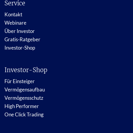
Service
Kontakt
Webinare
Über Investor
Gratis-Ratgeber
Investor-Shop
Investor-Shop
Für Einsteiger
Vermögensaufbau
Vermögensschutz
High Performer
One Click Trading