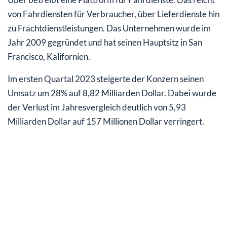
von Fahrdiensten für Verbraucher, über Lieferdienste hin
zu Frachtdienstleistungen. Das Unternehmen wurde im
Jahr 2009 gegründet und hat seinen Hauptsitz in San
Francisco, Kalifornien.
Im ersten Quartal 2023 steigerte der Konzern seinen
Umsatz um 28% auf 8,82 Milliarden Dollar. Dabei wurde
der Verlust im Jahresvergleich deutlich von 5,93
Milliarden Dollar auf 157 Millionen Dollar verringert.