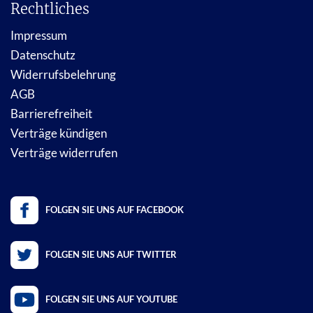
Rechtliches
Impressum
Datenschutz
Widerrufsbelehrung
AGB
Barrierefreiheit
Verträge kündigen
Verträge widerrufen
FOLGEN SIE UNS AUF FACEBOOK
FOLGEN SIE UNS AUF TWITTER
FOLGEN SIE UNS AUF YOUTUBE