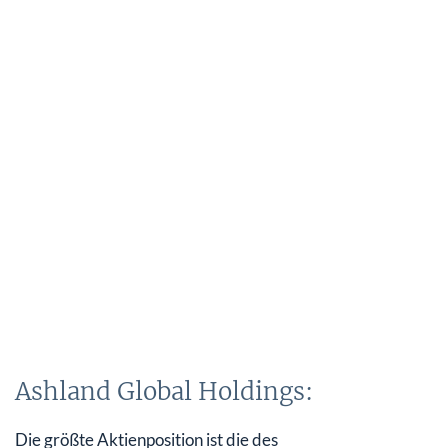
Ashland Global Holdings:
Die größte Aktienposition ist die des