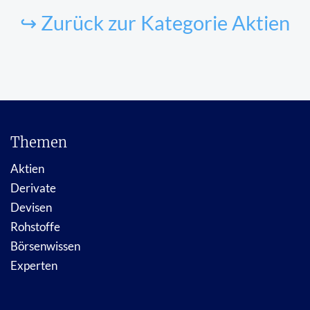
↪ Zurück zur Kategorie Aktien
Themen
Aktien
Derivate
Devisen
Rohstoffe
Börsenwissen
Experten