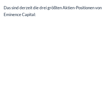
Das sind derzeit die drei größten Aktien-Positionen von
Eminence Capital: