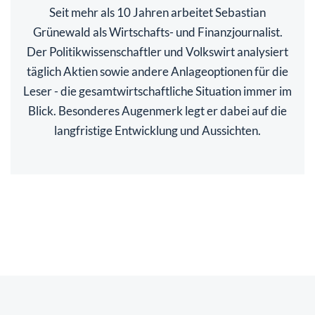
Seit mehr als 10 Jahren arbeitet Sebastian
Grünewald als Wirtschafts- und Finanzjournalist.
Der Politikwissenschaftler und Volkswirt analysiert
täglich Aktien sowie andere Anlageoptionen für die
Leser - die gesamtwirtschaftliche Situation immer im
Blick. Besonderes Augenmerk legt er dabei auf die
langfristige Entwicklung und Aussichten.