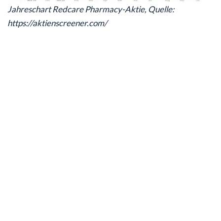
Jahreschart Redcare Pharmacy-Aktie, Quelle:
https://aktienscreener.com/