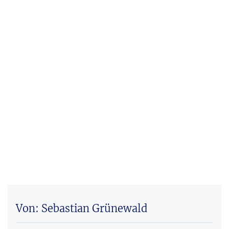
Von: Sebastian Grünewald