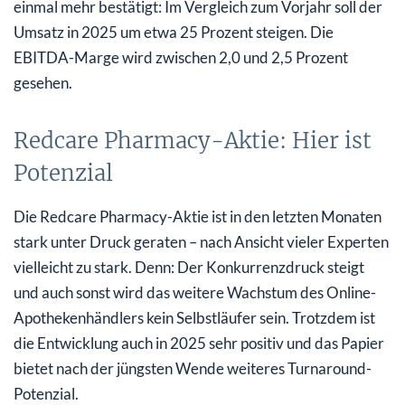
einmal mehr bestätigt: Im Vergleich zum Vorjahr soll der
Umsatz in 2025 um etwa 25 Prozent steigen. Die
EBITDA-Marge wird zwischen 2,0 und 2,5 Prozent
gesehen.
Redcare Pharmacy-Aktie: Hier ist
Potenzial
Die Redcare Pharmacy-Aktie ist in den letzten Monaten
stark unter Druck geraten – nach Ansicht vieler Experten
vielleicht zu stark. Denn: Der Konkurrenzdruck steigt
und auch sonst wird das weitere Wachstum des Online-
Apothekenhändlers kein Selbstläufer sein. Trotzdem ist
die Entwicklung auch in 2025 sehr positiv und das Papier
bietet nach der jüngsten Wende weiteres Turnaround-
Potenzial.