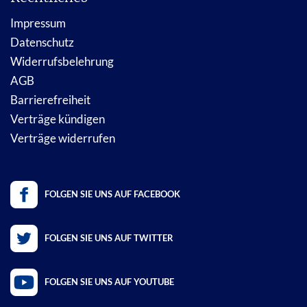
Impressum
Datenschutz
Widerrufsbelehrung
AGB
Barrierefreiheit
Verträge kündigen
Verträge widerrufen
FOLGEN SIE UNS AUF FACEBOOK
FOLGEN SIE UNS AUF TWITTER
FOLGEN SIE UNS AUF YOUTUBE