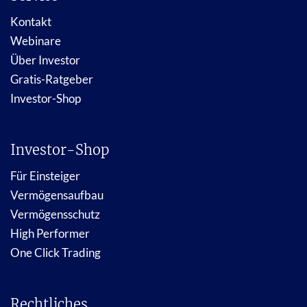
Kontakt
Webinare
Über Investor
Gratis-Ratgeber
Investor-Shop
Investor-Shop
Für Einsteiger
Vermögensaufbau
Vermögensschutz
High Performer
One Click Trading
Rechtliches