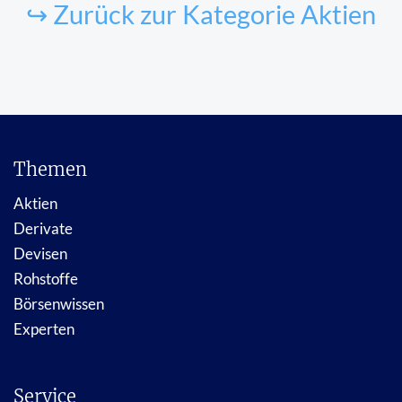
↪ Zurück zur Kategorie Aktien
Themen
Aktien
Derivate
Devisen
Rohstoffe
Börsenwissen
Experten
Service