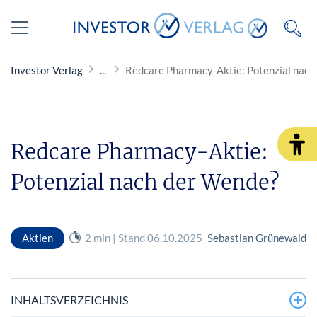
Investor Verlag
Redcare Pharmacy-Aktie: Potenzial nach
Redcare Pharmacy-Aktie:
Potenzial nach der Wende?
Aktien
2 min | Stand 06.10.2025
Sebastian Grünewald
INHALTSVERZEICHNIS