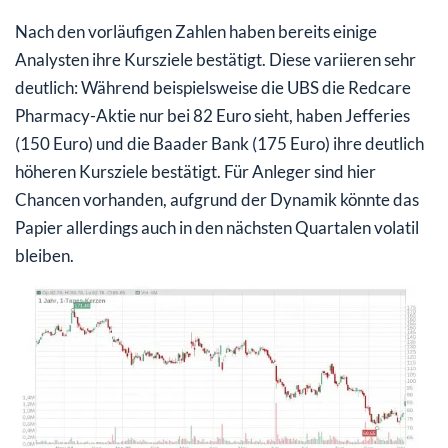
Nach den vorläufigen Zahlen haben bereits einige
Analysten ihre Kursziele bestätigt. Diese variieren sehr
deutlich: Während beispielsweise die UBS die Redcare
Pharmacy-Aktie nur bei 82 Euro sieht, haben Jefferies
(150 Euro) und die Baader Bank (175 Euro) ihre deutlich
höheren Kursziele bestätigt. Für Anleger sind hier
Chancen vorhanden, aufgrund der Dynamik könnte das
Papier allerdings auch in den nächsten Quartalen volatil
bleiben.