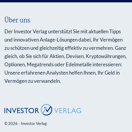
Über uns
Der Investor Verlag unterstützt Sie mit aktuellen Tipps
und innovativen Anlage-Lösungen dabei, Ihr Vermögen
zu schützen und gleichzeitig effektiv zu vermehren. Ganz
gleich, ob Sie sich für Aktien, Devisen, Kryptowährungen,
Optionen, Megatrends oder Edelmetalle interessieren:
Unsere erfahrenen Analysten helfen Ihnen, Ihr Geld in
Vermögen zu verwandeln.
© 2026 - Investor Verlag