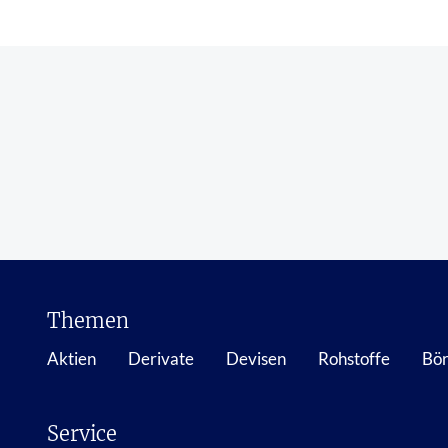
Themen
Aktien
Derivate
Devisen
Rohstoffe
Bör
Service