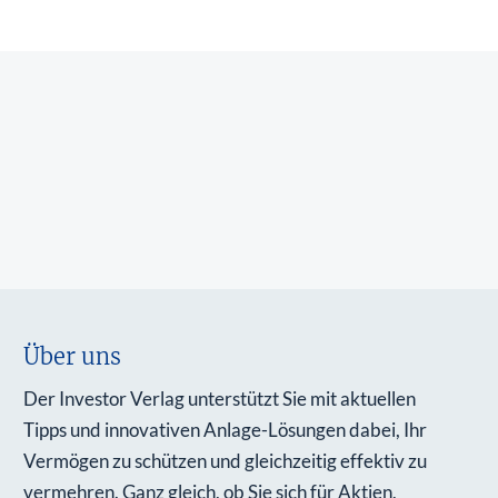
Über uns
Der Investor Verlag unterstützt Sie mit aktuellen
Tipps und innovativen Anlage-Lösungen dabei, Ihr
Vermögen zu schützen und gleichzeitig effektiv zu
vermehren. Ganz gleich, ob Sie sich für Aktien,