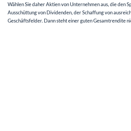
Wählen Sie daher Aktien von Unternehmen aus, die den S
Ausschüttung von Dividenden, der Schaffung von ausreiche
Geschäftsfelder. Dann steht einer guten Gesamtrendite n