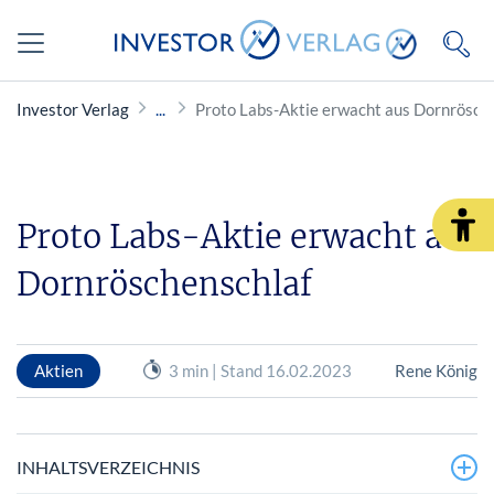
Investor Verlag
Proto Labs-Aktie erwacht aus Dornrösch
Proto Labs-Aktie erwacht aus
Dornröschenschlaf
Aktien
3 min | Stand 16.02.2023
Rene König
INHALTSVERZEICHNIS