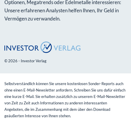
Optionen, Megatrends oder Edelmetalle interessieren:
Unsere erfahrenen Analysten helfen Ihnen, Ihr Geld in
Vermögen zu verwandeln.
© 2026 - Investor Verlag
Selbstverständlich können Sie unsere kostenlosen Sonder-Reports auch
ohne einen E-Mail-Newsletter anfordern. Schreiben Sie uns dafür einfach
eine kurze E-Mail. Sie erhalten zusätzlich zu unserem E-Mail-Newsletter
von Zeit zu Zeit auch Informationen zu anderen interessanten
Angeboten, die im Zusammenhang mit dem über den Download
geäußerten Interesse von Ihnen stehen.