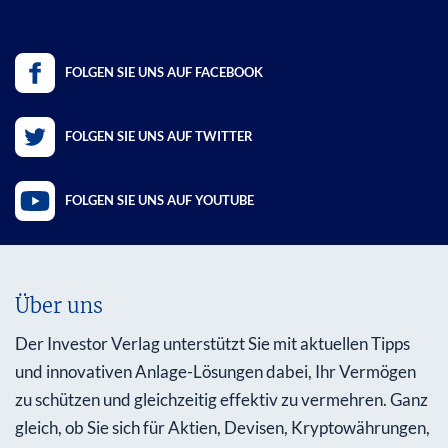
FOLGEN SIE UNS AUF FACEBOOK
FOLGEN SIE UNS AUF TWITTER
FOLGEN SIE UNS AUF YOUTUBE
Über uns
Der Investor Verlag unterstützt Sie mit aktuellen Tipps
und innovativen Anlage-Lösungen dabei, Ihr Vermögen
zu schützen und gleichzeitig effektiv zu vermehren. Ganz
gleich, ob Sie sich für Aktien, Devisen, Kryptowährungen,