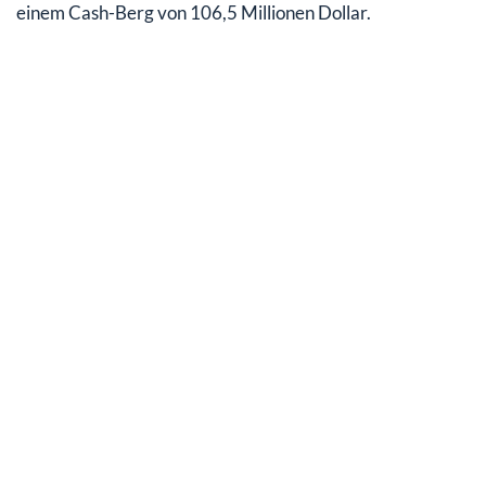
einem Cash-Berg von 106,5 Millionen Dollar.