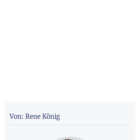
Von: Rene König