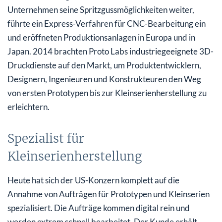
Unternehmen seine Spritzgussmöglichkeiten weiter,
führte ein Express-Verfahren für CNC-Bearbeitung ein
und eröffneten Produktionsanlagen in Europa und in
Japan. 2014 brachten Proto Labs industriegeeignete 3D-
Druckdienste auf den Markt, um Produktentwicklern,
Designern, Ingenieuren und Konstrukteuren den Weg
von ersten Prototypen bis zur Kleinserienherstellung zu
erleichtern.
Spezialist für
Kleinserienherstellung
Heute hat sich der US-Konzern komplett auf die
Annahme von Aufträgen für Prototypen und Kleinserien
spezialisiert. Die Aufträge kommen digital rein und
werden extrem schnell bearbeitet. Der Kunde erhält