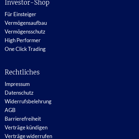
Investor-Shop
Für Einsteiger
Vermögensaufbau
Vermögensschutz
High Performer
One Click Trading
Rechtliches
Impressum
Datenschutz
Widerrufsbelehrung
AGB
Barrierefreiheit
Verträge kündigen
Verträge widerrufen