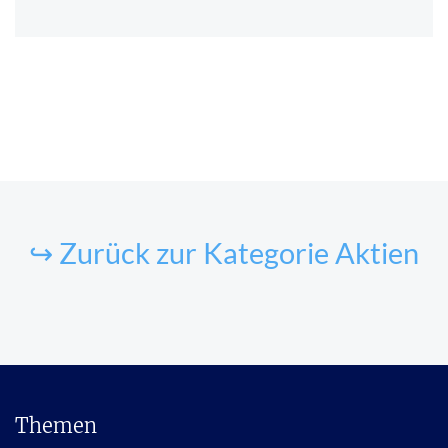
↪ Zurück zur Kategorie Aktien
Themen