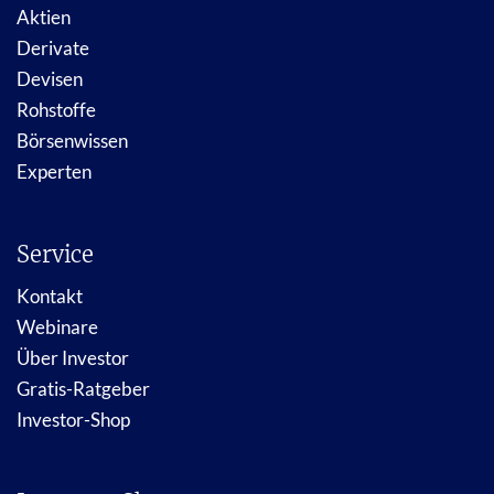
Aktien
Derivate
Devisen
Rohstoffe
Börsenwissen
Experten
Service
Kontakt
Webinare
Über Investor
Gratis-Ratgeber
Investor-Shop