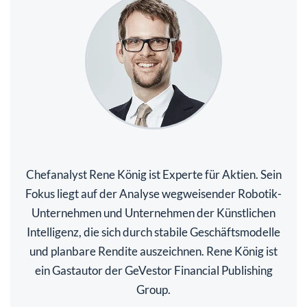
Chefanalyst Rene König ist Experte für Aktien. Sein
Fokus liegt auf der Analyse wegweisender Robotik-
Unternehmen und Unternehmen der Künstlichen
Intelligenz, die sich durch stabile Geschäftsmodelle
und planbare Rendite auszeichnen. Rene König ist
ein Gastautor der GeVestor Financial Publishing
Group.