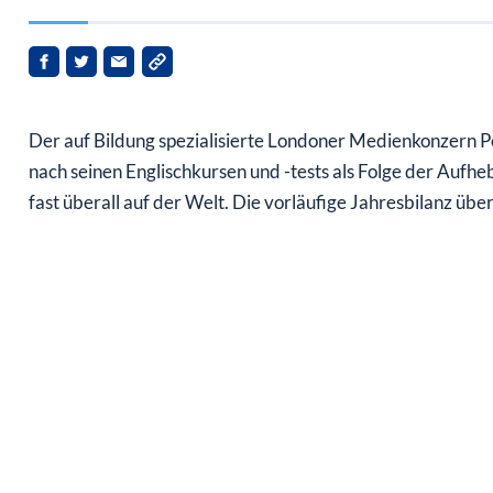
Der auf Bildung spezialisierte Londoner Medienkonzern P
nach seinen Englischkursen und -tests als Folge der Auf
fast überall auf der Welt. Die vorläufige Jahresbilanz übe