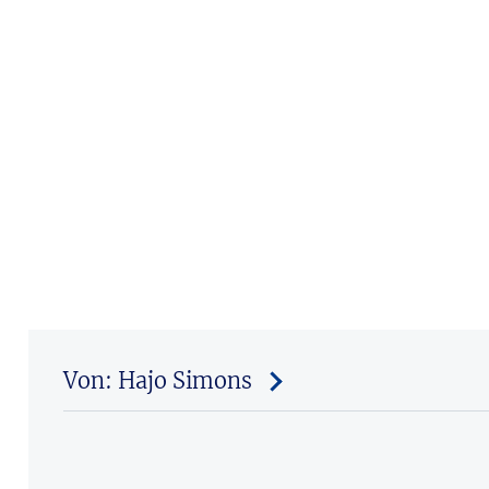
Von: Hajo Simons