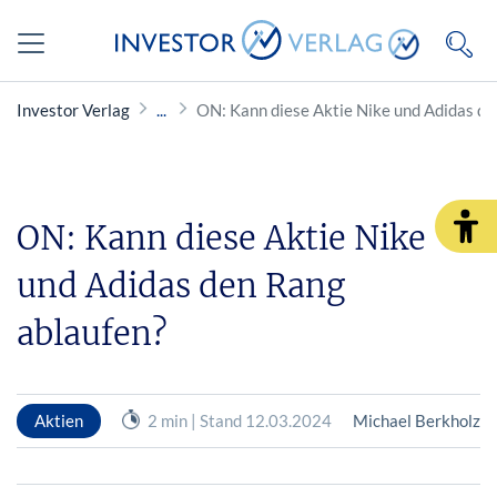
Investor Verlag
ON: Kann diese Aktie Nike und Adidas de
ON: Kann diese Aktie Nike
und Adidas den Rang
ablaufen?
Aktien
2 min | Stand 12.03.2024
Michael Berkholz