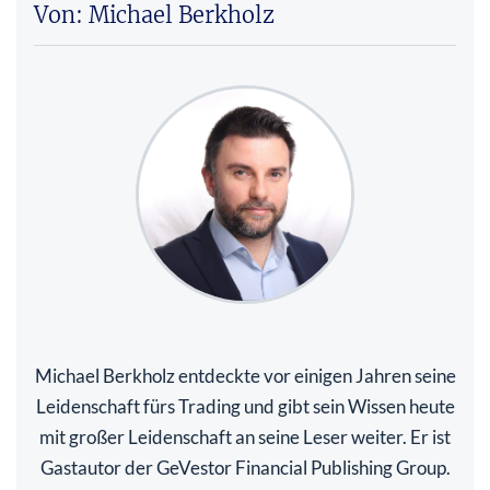
Von: Michael Berkholz
Michael Berkholz entdeckte vor einigen Jahren seine
Leidenschaft fürs Trading und gibt sein Wissen heute
mit großer Leidenschaft an seine Leser weiter. Er ist
Gastautor der GeVestor Financial Publishing Group.