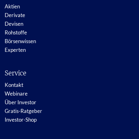
Aktien
Derivate
Devisen
Rohstoffe
Börsenwissen
Experten
Service
Kontakt
Webinare
Über Investor
Gratis-Ratgeber
Investor-Shop