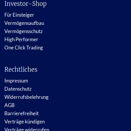
Investor-Shop
Für Einsteiger
Vermögensaufbau
Vermögensschutz
High Performer
One Click Trading
Rechtliches
Impressum
Datenschutz
Widerrufsbelehrung
AGB
Barrierefreiheit
Verträge kündigen
Verträge widerrufen