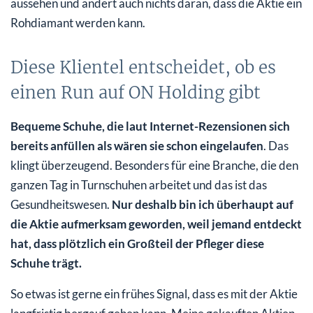
aussehen und ändert auch nichts daran, dass die Aktie ein
Rohdiamant werden kann.
Diese Klientel entscheidet, ob es
einen Run auf ON Holding gibt
Bequeme Schuhe, die laut Internet-Rezensionen sich
bereits anfüllen als wären sie schon eingelaufen
. Das
klingt überzeugend. Besonders für eine Branche, die den
ganzen Tag in Turnschuhen arbeitet und das ist das
Gesundheitswesen.
Nur deshalb bin ich überhaupt auf
die Aktie aufmerksam geworden, weil jemand entdeckt
hat, dass plötzlich ein Großteil der Pfleger diese
Schuhe trägt.
So etwas ist gerne ein frühes Signal, dass es mit der Aktie