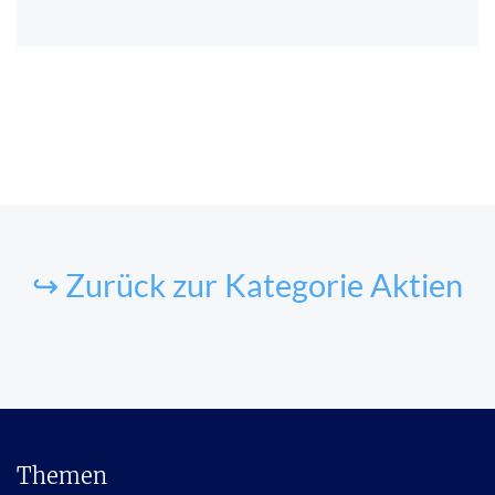
↪ Zurück zur Kategorie Aktien
Themen