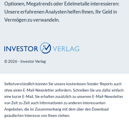
Optionen, Megatrends oder Edelmetalle interessieren:
Unsere erfahrenen Analysten helfen Ihnen, Ihr Geld in
Vermögen zu verwandeln.
© 2026 - Investor Verlag
Selbstverständlich können Sie unsere kostenlosen Sonder-Reports auch
ohne einen E-Mail-Newsletter anfordern. Schreiben Sie uns dafür einfach
eine kurze E-Mail. Sie erhalten zusätzlich zu unserem E-Mail-Newsletter
von Zeit zu Zeit auch Informationen zu anderen interessanten
Angeboten, die im Zusammenhang mit dem über den Download
geäußerten Interesse von Ihnen stehen.