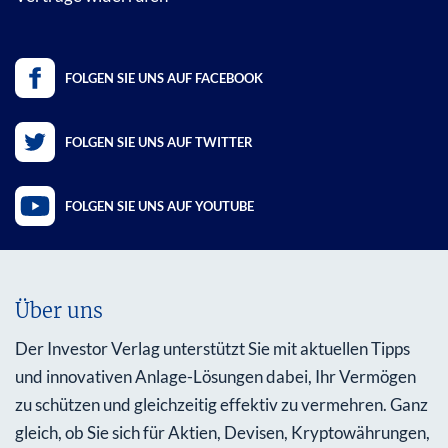
FOLGEN SIE UNS AUF FACEBOOK
FOLGEN SIE UNS AUF TWITTER
FOLGEN SIE UNS AUF YOUTUBE
Über uns
Der Investor Verlag unterstützt Sie mit aktuellen Tipps
und innovativen Anlage-Lösungen dabei, Ihr Vermögen
zu schützen und gleichzeitig effektiv zu vermehren. Ganz
gleich, ob Sie sich für Aktien, Devisen, Kryptowährungen,