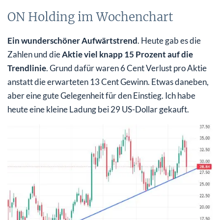
ON Holding im Wochenchart
Ein wunderschöner Aufwärtstrend
. Heute gab es die
Zahlen und die
Aktie viel knapp 15 Prozent auf die
Trendlinie
. Grund dafür waren 6 Cent Verlust pro Aktie
anstatt die erwarteten 13 Cent Gewinn. Etwas daneben,
aber eine gute Gelegenheit für den Einstieg. Ich habe
heute eine kleine Ladung bei 29 US-Dollar gekauft.