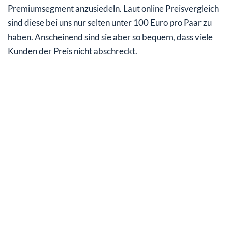
Premiumsegment anzusiedeln. Laut online Preisvergleich
sind diese bei uns nur selten unter 100 Euro pro Paar zu
haben. Anscheinend sind sie aber so bequem, dass viele
Kunden der Preis nicht abschreckt.