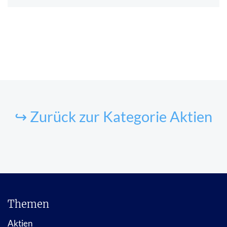
↪ Zurück zur Kategorie Aktien
Themen
Aktien