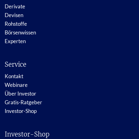
Derivate
Devisen
Rohstoffe
Börsenwissen
Experten
Service
Kontakt
Webinare
Über Investor
Gratis-Ratgeber
Investor-Shop
Investor-Shop