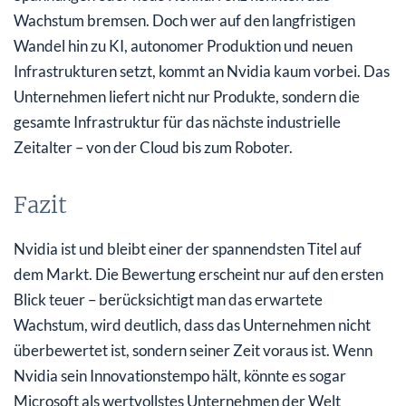
Wachstum bremsen. Doch wer auf den langfristigen
Wandel hin zu KI, autonomer Produktion und neuen
Infrastrukturen setzt, kommt an Nvidia kaum vorbei. Das
Unternehmen liefert nicht nur Produkte, sondern die
gesamte Infrastruktur für das nächste industrielle
Zeitalter – von der Cloud bis zum Roboter.
Fazit
Nvidia ist und bleibt einer der spannendsten Titel auf
dem Markt. Die Bewertung erscheint nur auf den ersten
Blick teuer – berücksichtigt man das erwartete
Wachstum, wird deutlich, dass das Unternehmen nicht
überbewertet ist, sondern seiner Zeit voraus ist. Wenn
Nvidia sein Innovationstempo hält, könnte es sogar
Microsoft als wertvollstes Unternehmen der Welt