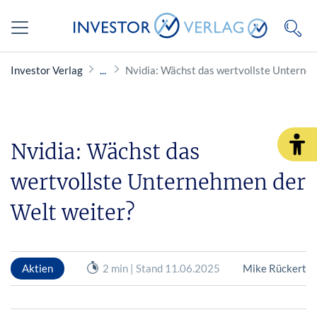
Investor Verlag
Nvidia: Wächst das wertvollste Unterne
Nvidia: Wächst das
wertvollste Unternehmen der
Welt weiter?
Aktien
2 min | Stand 11.06.2025
Mike Rückert