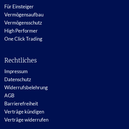
Für Einsteiger
Vermögensaufbau
Vermögensschutz
High Performer
One Click Trading
Rechtliches
Impressum
Datenschutz
Widerrufsbelehrung
AGB
Barrierefreiheit
Verträge kündigen
Verträge widerrufen