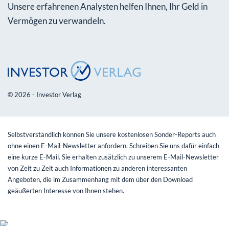
Unsere erfahrenen Analysten helfen Ihnen, Ihr Geld in
Vermögen zu verwandeln.
© 2026 - Investor Verlag
Selbstverständlich können Sie unsere kostenlosen Sonder-Reports auch
ohne einen E-Mail-Newsletter anfordern. Schreiben Sie uns dafür einfach
eine kurze E-Mail. Sie erhalten zusätzlich zu unserem E-Mail-Newsletter
von Zeit zu Zeit auch Informationen zu anderen interessanten
Angeboten, die im Zusammenhang mit dem über den Download
geäußerten Interesse von Ihnen stehen.