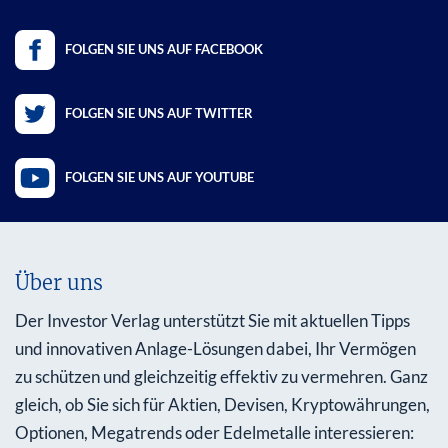
FOLGEN SIE UNS AUF FACEBOOK
FOLGEN SIE UNS AUF TWITTER
FOLGEN SIE UNS AUF YOUTUBE
Über uns
Der Investor Verlag unterstützt Sie mit aktuellen Tipps
und innovativen Anlage-Lösungen dabei, Ihr Vermögen
zu schützen und gleichzeitig effektiv zu vermehren. Ganz
gleich, ob Sie sich für Aktien, Devisen, Kryptowährungen,
Optionen, Megatrends oder Edelmetalle interessieren: