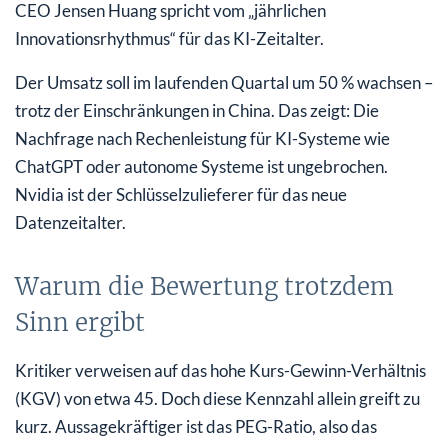
CEO Jensen Huang spricht vom „jährlichen
Innovationsrhythmus“ für das KI-Zeitalter.
Der Umsatz soll im laufenden Quartal um 50 % wachsen –
trotz der Einschränkungen in China. Das zeigt: Die
Nachfrage nach Rechenleistung für KI-Systeme wie
ChatGPT oder autonome Systeme ist ungebrochen.
Nvidia ist der Schlüsselzulieferer für das neue
Datenzeitalter.
Warum die Bewertung trotzdem
Sinn ergibt
Kritiker verweisen auf das hohe Kurs-Gewinn-Verhältnis
(KGV) von etwa 45. Doch diese Kennzahl allein greift zu
kurz. Aussagekräftiger ist das PEG-Ratio, also das