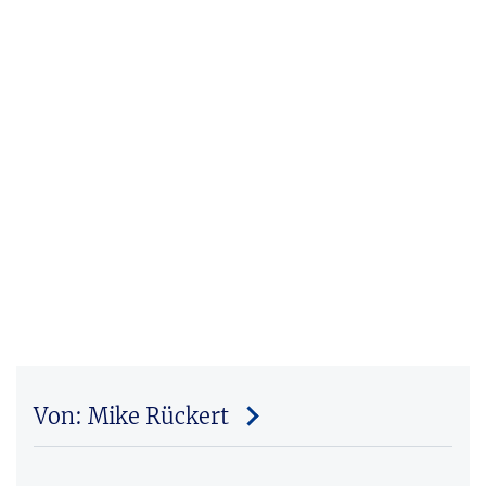
Von: Mike Rückert