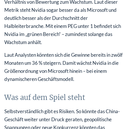
Verhältnis von Bewertung zum Wachstum. Laut dieser
Metrik steht Nvidia sogar besser da als Microsoft und
deutlich besser als der Durchschnitt der
Halbleiterbranche. Mit einem PEG unter 1 befindet sich
Nvidia im „grünen Bereich“ – zumindest solange das
Wachstum anhält.
Laut Analysten könnten sich die Gewinne bereits in zwölf
Monaten um 36 % steigern. Damit wächst Nvidia in die
Größenordnung von Microsoft hinein – bei einem
dynamischeren Geschäftsmodell.
Was auf dem Spiel steht
Selbstverständlich gibt es Risiken. So könnte das China-
Geschäft weiter unter Druck geraten, geopolitische
Spannungen oder neue Konkurrenz könnten das