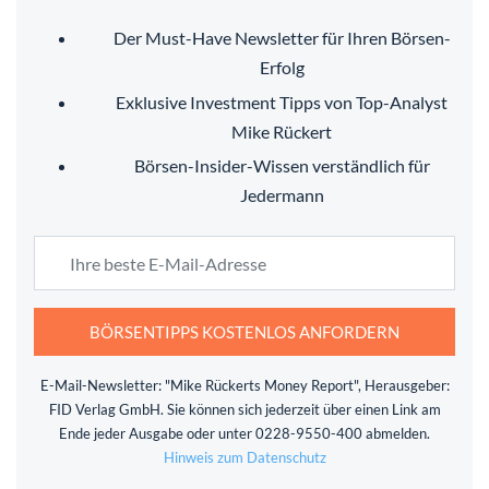
Der Must-Have Newsletter für Ihren Börsen-
Erfolg
Exklusive Investment Tipps von Top-Analyst
Mike Rückert
Börsen-Insider-Wissen verständlich für
Jedermann
BÖRSENTIPPS KOSTENLOS ANFORDERN
E-Mail-Newsletter: "Mike Rückerts Money Report", Herausgeber:
FID Verlag GmbH. Sie können sich jederzeit über einen Link am
Ende jeder Ausgabe oder unter 0228-9550-400 abmelden.
Hinweis zum Datenschutz