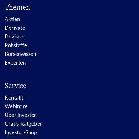
Themen
Aktien
Derivate
Devisen
Rohstoffe
Börsenwissen
Experten
Service
Kontakt
Webinare
Über Investor
Gratis-Ratgeber
Investor-Shop