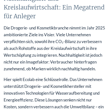
Kreislaufwirtschaft: Ein Megatrend
für Anleger
Die Drogerie- und Kosmetikbranche nimmt im Jahr 2025
ambitionierte Ziele ins Visier. Viele Unternehmen
verpflichten sich, sowohl ihre CO₂-Bilanz zu verbessern
als auch Rohstoffe aus der Kreislaufwirtschaft in ihre
Wertschöpfung zu integrieren. Nachhaltigkeit ist jedoch
nicht nur ein Imagefaktor: Verbraucher hinterfragen
zunehmend, ob Marken wirklich nachhaltig handeln.
Hier spielt Ecolab eine Schlüsselrolle. Das Unternehmen
unterstützt Drogerie- und Kosmetikhersteller mit
innovativen Technologien für Wasseraufbereitung und
Energieeffizienz. Diese Lösungen senken nicht nur
Kosten, sondern verbessern auch die Umweltbilanz – ein