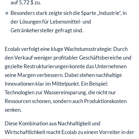
auf 5,72 $ zu.
Besonders stark zeigte sich die Sparte „Industrie“, in
der Lösungen für Lebensmittel- und
Getränkehersteller gefragt sind.
Ecolab verfolgt eine kluge Wachstumsstrategie: Durch
den Verkauf weniger profitabler Geschäftsbereiche und
gezielte Restrukturierungen konnte das Unternehmen
seine Margen verbessern. Dabei stehen nachhaltige
Innovationen klar im Mittelpunkt. Ein Beispiel:
Technologien zur Wassereinsparung, die nicht nur
Ressourcen schonen, sondern auch Produktionskosten
senken.
Diese Kombination aus Nachhaltigkeit und
Wirtschaftlichkeit macht Ecolab zu einem Vorreiter in der