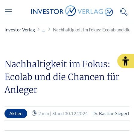
Investor Verlag
Nachhaltigkeit im Fokus: Ecolab und die 
Nachhaltigkeit im Fokus:
Ecolab und die Chancen für
Anleger
Aktien
2 min | Stand 30.12.2024
Dr. Bastian Siegert