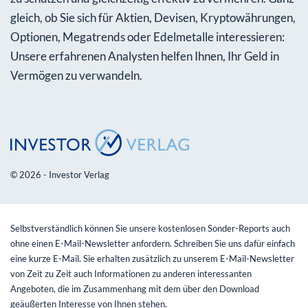
gleich, ob Sie sich für Aktien, Devisen, Kryptowährungen,
Optionen, Megatrends oder Edelmetalle interessieren:
Unsere erfahrenen Analysten helfen Ihnen, Ihr Geld in
Vermögen zu verwandeln.
© 2026 - Investor Verlag
Selbstverständlich können Sie unsere kostenlosen Sonder-Reports auch
ohne einen E-Mail-Newsletter anfordern. Schreiben Sie uns dafür einfach
eine kurze E-Mail. Sie erhalten zusätzlich zu unserem E-Mail-Newsletter
von Zeit zu Zeit auch Informationen zu anderen interessanten
Angeboten, die im Zusammenhang mit dem über den Download
geäußerten Interesse von Ihnen stehen.