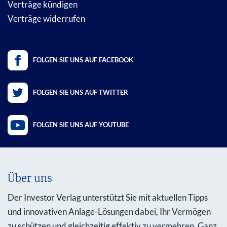
Verträge kündigen
Verträge widerrufen
FOLGEN SIE UNS AUF FACEBOOK
FOLGEN SIE UNS AUF TWITTER
FOLGEN SIE UNS AUF YOUTUBE
Über uns
Der Investor Verlag unterstützt Sie mit aktuellen Tipps
und innovativen Anlage-Lösungen dabei, Ihr Vermögen
zu schützen und gleichzeitig effektiv zu vermehren. Ganz