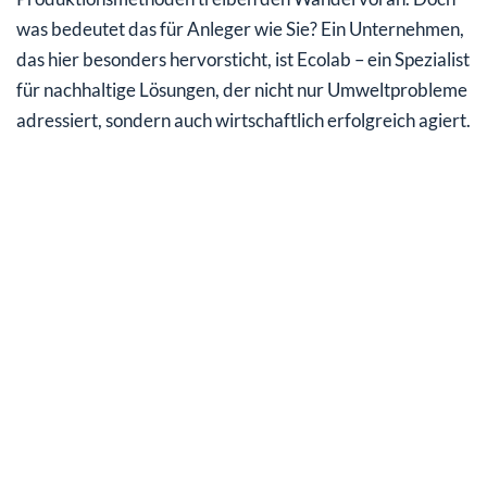
was bedeutet das für Anleger wie Sie? Ein Unternehmen,
das hier besonders hervorsticht, ist Ecolab – ein Spezialist
für nachhaltige Lösungen, der nicht nur Umweltprobleme
adressiert, sondern auch wirtschaftlich erfolgreich agiert.