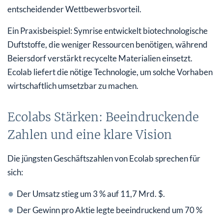
entscheidender Wettbewerbsvorteil.
Ein Praxisbeispiel: Symrise entwickelt biotechnologische
Duftstoffe, die weniger Ressourcen benötigen, während
Beiersdorf verstärkt recycelte Materialien einsetzt.
Ecolab liefert die nötige Technologie, um solche Vorhaben
wirtschaftlich umsetzbar zu machen.
Ecolabs Stärken: Beeindruckende
Zahlen und eine klare Vision
Die jüngsten Geschäftszahlen von Ecolab sprechen für
sich:
Der Umsatz stieg um 3 % auf 11,7 Mrd. $.
Der Gewinn pro Aktie legte beeindruckend um 70 %