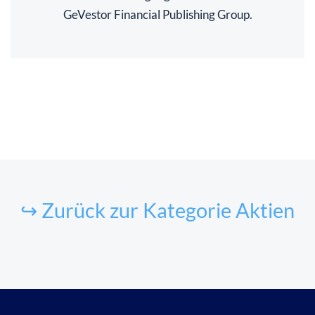
GeVestor Financial Publishing Group.
↪ Zurück zur Kategorie Aktien