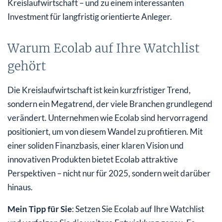
Kreislaufwirtschaft – und zu einem interessanten
Investment für langfristig orientierte Anleger.
Warum Ecolab auf Ihre Watchlist
gehört
Die Kreislaufwirtschaft ist kein kurzfristiger Trend,
sondern ein Megatrend, der viele Branchen grundlegend
verändert. Unternehmen wie Ecolab sind hervorragend
positioniert, um von diesem Wandel zu profitieren. Mit
einer soliden Finanzbasis, einer klaren Vision und
innovativen Produkten bietet Ecolab attraktive
Perspektiven – nicht nur für 2025, sondern weit darüber
hinaus.
Mein Tipp für Sie
: Setzen Sie Ecolab auf Ihre Watchlist