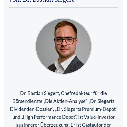
Dr. Bastian Siegert, Chefredakteur für die
Börsendienste „Die Aktien-Analyse“, „Dr. Siegerts
Dividenden-Dossier“, „Dr. Siegerts Premium-Depot“
und „High Performance Depot“, ist Value-Investor
aus innerer Überzeugung. Er ist Gastautor der