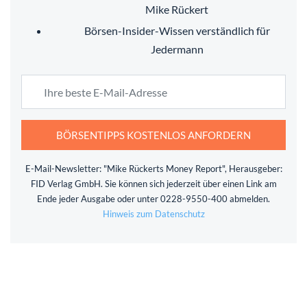
Mike Rückert
Börsen-Insider-Wissen verständlich für
Jedermann
BÖRSENTIPPS KOSTENLOS ANFORDERN
E-Mail-Newsletter: "Mike Rückerts Money Report", Herausgeber:
FID Verlag GmbH. Sie können sich jederzeit über einen Link am
Ende jeder Ausgabe oder unter 0228-9550-400 abmelden.
Hinweis zum Datenschutz