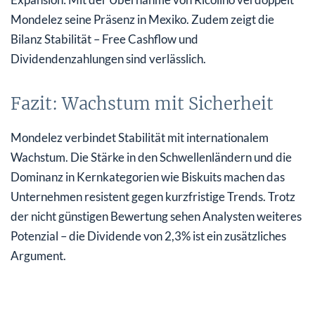
Mondelez seine Präsenz in Mexiko. Zudem zeigt die
Bilanz Stabilität – Free Cashflow und
Dividendenzahlungen sind verlässlich.
Fazit: Wachstum mit Sicherheit
Mondelez verbindet Stabilität mit internationalem
Wachstum. Die Stärke in den Schwellenländern und die
Dominanz in Kernkategorien wie Biskuits machen das
Unternehmen resistent gegen kurzfristige Trends. Trotz
der nicht günstigen Bewertung sehen Analysten weiteres
Potenzial – die Dividende von 2,3% ist ein zusätzliches
Argument.