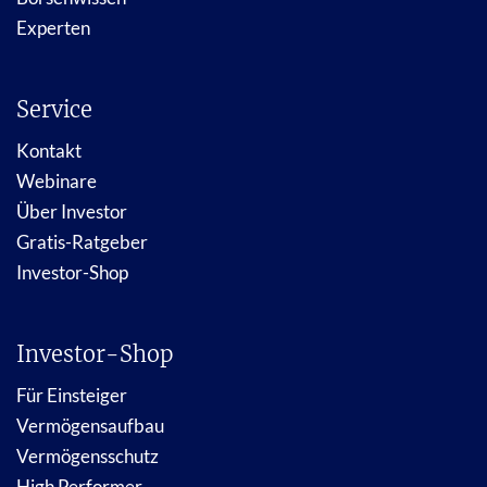
Experten
Service
Kontakt
Webinare
Über Investor
Gratis-Ratgeber
Investor-Shop
Investor-Shop
Für Einsteiger
Vermögensaufbau
Vermögensschutz
High Performer