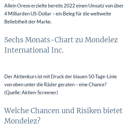
Allein Oreos erzielte bereits 2022 einen Umsatz von über
4 Milliarden US-Dollar – ein Beleg für die weltweite
Beliebtheit der Marke.
Sechs Monats-Chart zu Mondelez
International Inc.
Der Aktienkurs ist mit Druck der blauen 50-Tage-Linie
von oben unter die Räder geraten – eine Chance?
(Quelle: Aktien-Screener)
Welche Chancen und Risiken bietet
Mondelez?