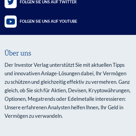
FOLGEN SIE UNS AUF TWITTER
FOLGEN SIE UNS AUF YOUTUBE
Über uns
Der Investor Verlag unterstützt Sie mit aktuellen Tipps
und innovativen Anlage-Lösungen dabei, Ihr Vermögen
zu schützen und gleichzeitig effektiv zu vermehren. Ganz
gleich, ob Sie sich für Aktien, Devisen, Kryptowährungen,
Optionen, Megatrends oder Edelmetalle interessieren:
Unsere erfahrenen Analysten helfen Ihnen, Ihr Geld in
Vermögen zu verwandeln.