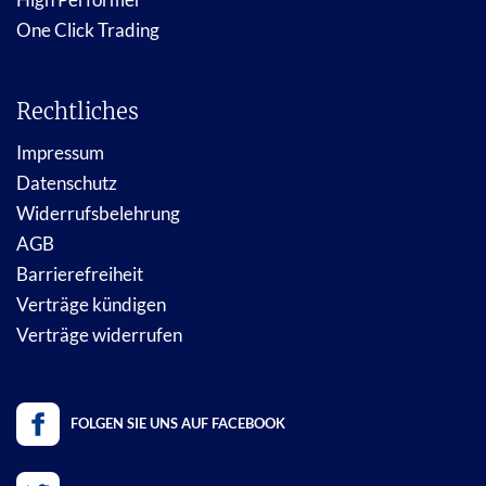
One Click Trading
Rechtliches
Impressum
Datenschutz
Widerrufsbelehrung
AGB
Barrierefreiheit
Verträge kündigen
Verträge widerrufen
FOLGEN SIE UNS AUF FACEBOOK