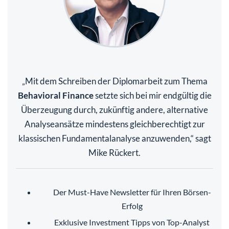
Mit dem Schreiben der Diplomarbeit zum Thema
„
Behavioral Finance
setzte sich bei mir endgültig die
Überzeugung durch, zukünftig andere, alternative
Analyseansätze mindestens gleichberechtigt zur
klassischen Fundamentalanalyse anzuwenden,“ sagt
Mike Rückert.
Der Must-Have Newsletter für Ihren Börsen-
Erfolg
Exklusive Investment Tipps von Top-Analyst