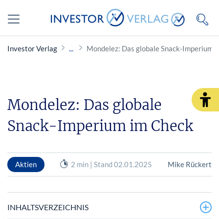
Investor Verlag
Mondelez: Das globale Snack-Imperium 
Mondelez: Das globale
Snack-Imperium im Check
Aktien
2 min | Stand 02.01.2025
Mike Rückert
INHALTSVERZEICHNIS