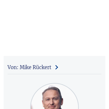
Von: Mike Rückert