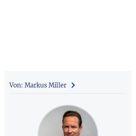
Von: Markus Miller