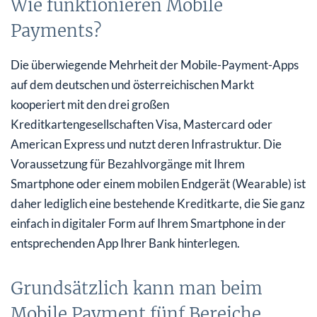
Wie funktionieren Mobile
Payments?
Die überwiegende Mehrheit der Mobile-Payment-Apps
auf dem deutschen und österreichischen Markt
kooperiert mit den drei großen
Kreditkartengesellschaften Visa, Mastercard oder
American Express und nutzt deren Infrastruktur. Die
Voraussetzung für Bezahlvorgänge mit Ihrem
Smartphone oder einem mobilen Endgerät (Wearable) ist
daher lediglich eine bestehende Kreditkarte, die Sie ganz
einfach in digitaler Form auf Ihrem Smartphone in der
entsprechenden App Ihrer Bank hinterlegen.
Grundsätzlich kann man beim
Mobile Payment fünf Bereiche