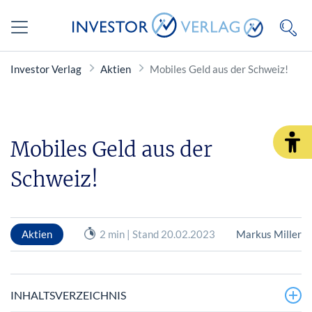
Investor Verlag
Aktien
Mobiles Geld aus der Schweiz!
Mobiles Geld aus der
Schweiz!
Aktien
2 min | Stand 20.02.2023
Markus Miller
INHALTSVERZEICHNIS