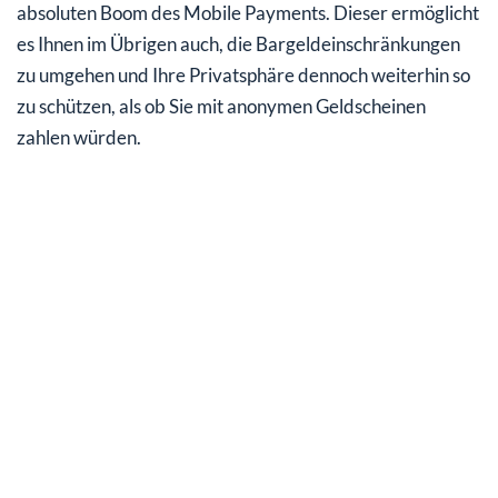
absoluten Boom des Mobile Payments. Dieser ermöglicht
es Ihnen im Übrigen auch, die Bargeldeinschränkungen
zu umgehen und Ihre Privatsphäre dennoch weiterhin so
zu schützen, als ob Sie mit anonymen Geldscheinen
zahlen würden.