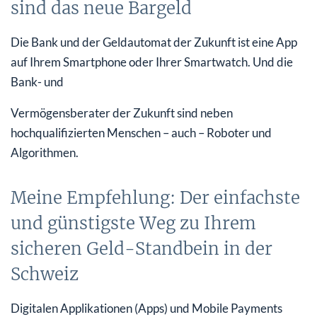
sind das neue Bargeld
Die Bank und der Geldautomat der Zukunft ist eine App
auf Ihrem Smartphone oder Ihrer Smartwatch. Und die
Bank- und
Vermögensberater der Zukunft sind neben
hochqualifizierten Menschen – auch – Roboter und
Algorithmen.
Meine Empfehlung: Der einfachste
und günstigste Weg zu Ihrem
sicheren Geld-Standbein in der
Schweiz
Digitalen Applikationen (Apps) und Mobile Payments