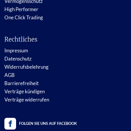
Vermögensschutz
High Performer
One Click Trading
Rechtliches
Impressum
Datenschutz
Widerrufsbelehrung
AGB
Barrierefreiheit
Verträge kündigen
Verträge widerrufen
FOLGEN SIE UNS AUF FACEBOOK