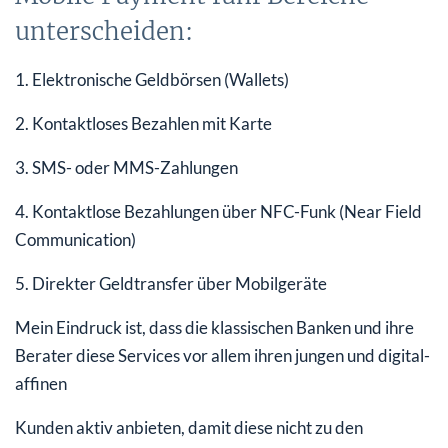
unterscheiden:
1. Elektronische Geldbörsen (Wallets)
2. Kontaktloses Bezahlen mit Karte
3. SMS- oder MMS-Zahlungen
4. Kontaktlose Bezahlungen über NFC-Funk (Near Field
Communication)
5. Direkter Geldtransfer über Mobilgeräte
Mein Eindruck ist, dass die klassischen Banken und ihre
Berater diese Services vor allem ihren jungen und digital-
affinen
Kunden aktiv anbieten, damit diese nicht zu den