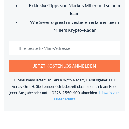
Exklusive Tipps von Markus Miller und seinem
Team
Wie Sie erfolgreich investieren erfahren Sie in
Millers Krypto-Radar
JETZT KOSTENLOS ANMELDEN
E-Mail-Newsletter: "Millers Krypto-Radar", Herausgeber: FID
Verlag GmbH. Sie können sich jederzeit über einen Link am Ende
jeder Ausgabe oder unter 0228-9550-400 abmelden.
Hinweis zum
Datenschutz