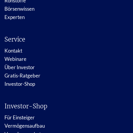
Rohstoffe
Börsenwissen
Experten
Service
Kontakt
Webinare
Über Investor
Gratis-Ratgeber
Investor-Shop
Investor-Shop
Für Einsteiger
Vermögensaufbau