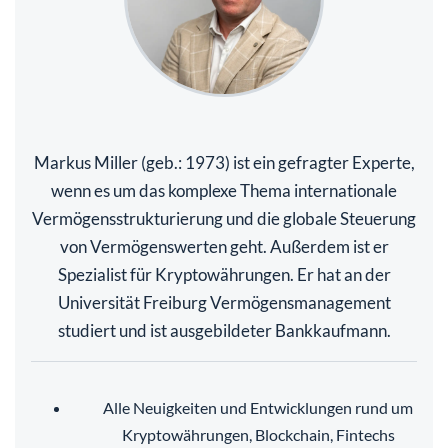
Markus Miller (geb.: 1973) ist ein gefragter Experte,
wenn es um das komplexe Thema internationale
Vermögensstrukturierung und die globale Steuerung
von Vermögenswerten geht. Außerdem ist er
Spezialist für Kryptowährungen. Er hat an der
Universität Freiburg Vermögensmanagement
studiert und ist ausgebildeter Bankkaufmann.
Alle Neuigkeiten und Entwicklungen rund um
Kryptowährungen, Blockchain, Fintechs