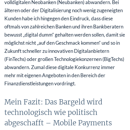
volldigitalen Neobanken (Neubanken) abwandern. Bei
älteren oder der Digitalisierung noch wenig zugeneigten
Kunden habe ich hingegen den Eindruck, dass diese
oftmals von zahlreichen Banken und ihren Bankberatern
bewusst „digital dumm“ gehalten werden sollen, damit sie
möglichst nicht „auf den Geschmack kommen“ und so in
Zukunft schneller zu innovativen Digitalanbietern
(FinTechs) oder großen Technologiekonzernen (BigTechs)
abwandern. Zumal diese digitale Konkurrenz immer
mehr mit eigenen Angeboten in den Bereich der
Finanzdienstleistungen vordringt.
Mein Fazit: Das Bargeld wird
technologisch wie politisch
abgeschafft – Mobile Payments