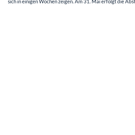
sich in einigen Wochen zeigen. Am 31. Mai erfolgt die A