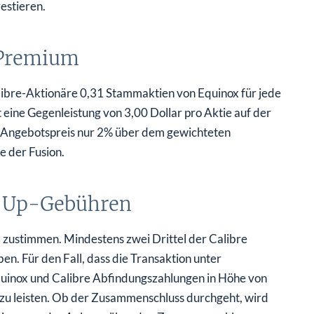
estieren.
 Premium
ibre-Aktionäre 0,31 Stammaktien von Equinox für jede
t eine Gegenleistung von 3,00 Dollar pro Aktie auf der
r Angebotspreis nur 2% über dem gewichteten
 der Fusion.
 Up-Gebühren
 zustimmen. Mindestens zwei Drittel der Calibre
n. Für den Fall, dass die Transaktion unter
uinox und Calibre Abfindungszahlungen in Höhe von
e zu leisten. Ob der Zusammenschluss durchgeht, wird