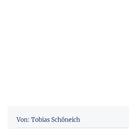
Von: Tobias Schöneich