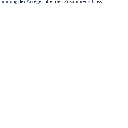
bstimmung der Anleger über den Zusammenschluss.