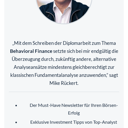
Mit dem Schreiben der Diplomarbeit zum Thema
„
Behavioral Finance
setzte sich bei mir endgültig die
Überzeugung durch, zukünftig andere, alternative
Analyseansätze mindestens gleichberechtigt zur
klassischen Fundamentalanalyse anzuwenden,“ sagt
Mike Rückert.
Der Must-Have Newsletter für Ihren Börsen-
Erfolg
Exklusive Investment Tipps von Top-Analyst