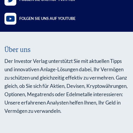
FOLGEN SIE UNS AUF YOUTUBE
Über uns
Der Investor Verlag unterstützt Sie mit aktuellen Tipps
und innovativen Anlage-Lösungen dabei, Ihr Vermögen
zu schützen und gleichzeitig effektiv zu vermehren. Ganz
gleich, ob Sie sich für Aktien, Devisen, Kryptowährungen,
Optionen, Megatrends oder Edelmetalle interessieren:
Unsere erfahrenen Analysten helfen Ihnen, Ihr Geld in
Vermögen zu verwandeln.