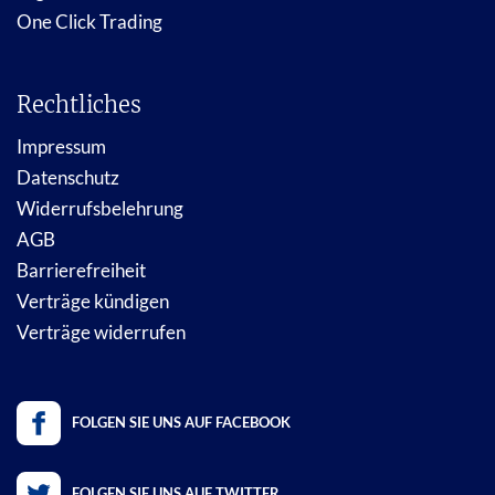
One Click Trading
Rechtliches
Impressum
Datenschutz
Widerrufsbelehrung
AGB
Barrierefreiheit
Verträge kündigen
Verträge widerrufen
FOLGEN SIE UNS AUF FACEBOOK
FOLGEN SIE UNS AUF TWITTER