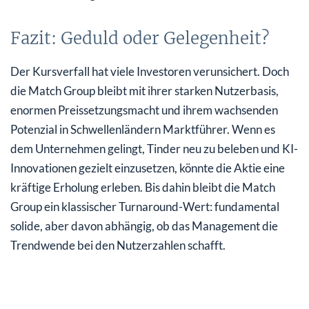
Fazit: Geduld oder Gelegenheit?
Der Kursverfall hat viele Investoren verunsichert. Doch
die Match Group bleibt mit ihrer starken Nutzerbasis,
enormen Preissetzungsmacht und ihrem wachsenden
Potenzial in Schwellenländern Marktführer. Wenn es
dem Unternehmen gelingt, Tinder neu zu beleben und KI-
Innovationen gezielt einzusetzen, könnte die Aktie eine
kräftige Erholung erleben. Bis dahin bleibt die Match
Group ein klassischer Turnaround-Wert: fundamental
solide, aber davon abhängig, ob das Management die
Trendwende bei den Nutzerzahlen schafft.