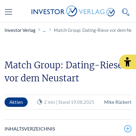
Investor Verlag
Match Group: Dating-Riese vor dem Neu
Match Group: Dating-Riese
vor dem Neustart
Aktien
2 min | Stand 19.08.2025
Mike Rückert
INHALTSVERZEICHNIS