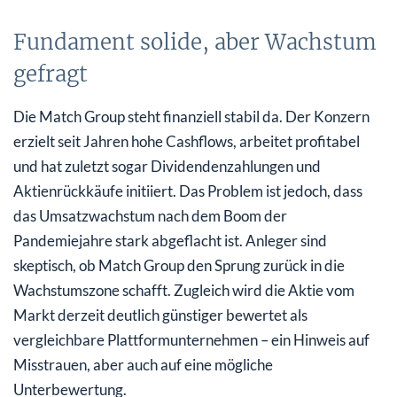
Fundament solide, aber Wachstum
gefragt
Die Match Group steht finanziell stabil da. Der Konzern
erzielt seit Jahren hohe Cashflows, arbeitet profitabel
und hat zuletzt sogar Dividendenzahlungen und
Aktienrückkäufe initiiert. Das Problem ist jedoch, dass
das Umsatzwachstum nach dem Boom der
Pandemiejahre stark abgeflacht ist. Anleger sind
skeptisch, ob Match Group den Sprung zurück in die
Wachstumszone schafft. Zugleich wird die Aktie vom
Markt derzeit deutlich günstiger bewertet als
vergleichbare Plattformunternehmen – ein Hinweis auf
Misstrauen, aber auch auf eine mögliche
Unterbewertung.