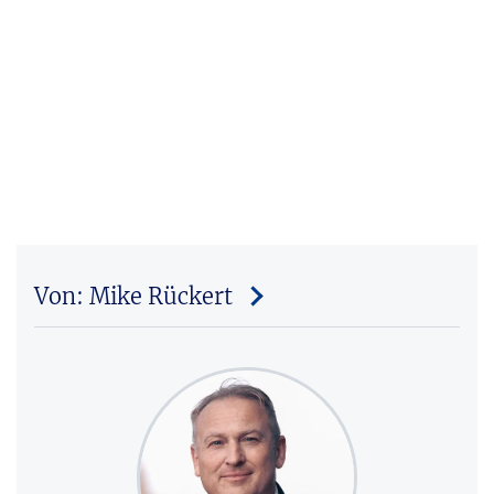
Von: Mike Rückert