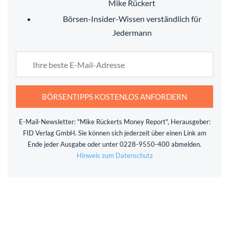
Mike Rückert
Börsen-Insider-Wissen verständlich für
Jedermann
BÖRSENTIPPS KOSTENLOS ANFORDERN
E-Mail-Newsletter: "Mike Rückerts Money Report", Herausgeber:
FID Verlag GmbH. Sie können sich jederzeit über einen Link am
Ende jeder Ausgabe oder unter 0228-9550-400 abmelden.
Hinweis zum Datenschutz