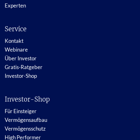
Experten
Service
Kontakt
Webinare
Über Investor
Gratis-Ratgeber
Investor-Shop
Investor-Shop
Für Einsteiger
Vermögensaufbau
Vermögensschutz
High Performer