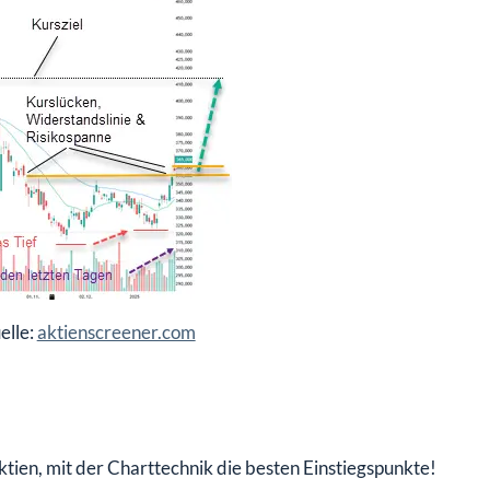
elle:
aktienscreener.com
tien, mit der Charttechnik die besten Einstiegspunkte!