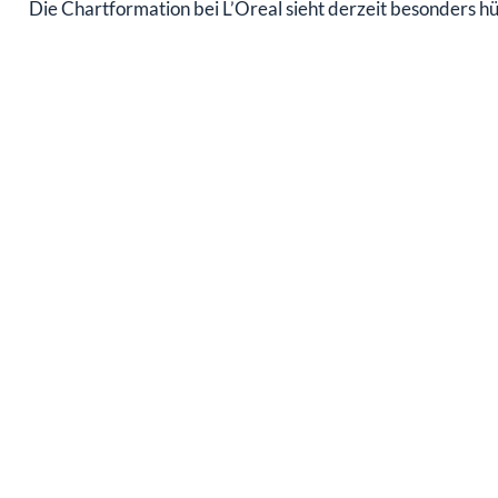
Die Chartformation bei L’Oreal sieht derzeit besonders h