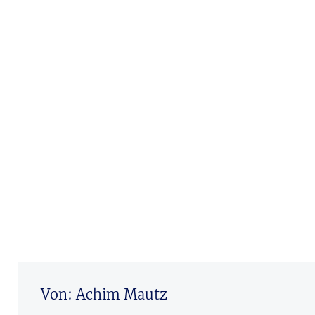
Von: Achim Mautz