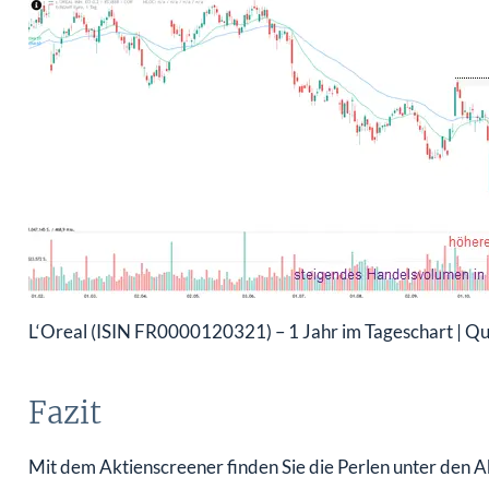
L‘Oreal (ISIN FR0000120321) – 1 Jahr im Tageschart | Qu
Fazit
Mit dem Aktienscreener finden Sie die Perlen unter den Ak