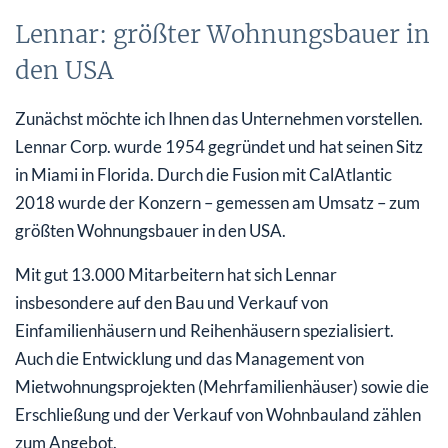
Lennar: größter Wohnungsbauer in
den USA
Zunächst möchte ich Ihnen das Unternehmen vorstellen.
Lennar Corp. wurde 1954 gegründet und hat seinen Sitz
in Miami in Florida. Durch die Fusion mit CalAtlantic
2018 wurde der Konzern – gemessen am Umsatz – zum
größten Wohnungsbauer in den USA.
Mit gut 13.000 Mitarbeitern hat sich Lennar
insbesondere auf den Bau und Verkauf von
Einfamilienhäusern und Reihenhäusern spezialisiert.
Auch die Entwicklung und das Management von
Mietwohnungsprojekten (Mehrfamilienhäuser) sowie die
Erschließung und der Verkauf von Wohnbauland zählen
zum Angebot.