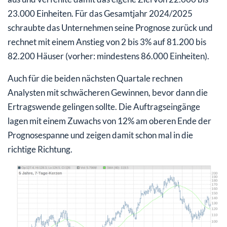
23.000 Einheiten. Für das Gesamtjahr 2024/2025
schraubte das Unternehmen seine Prognose zurück und
rechnet mit einem Anstieg von 2 bis 3% auf 81.200 bis
82.200 Häuser (vorher: mindestens 86.000 Einheiten).
Auch für die beiden nächsten Quartale rechnen
Analysten mit schwächeren Gewinnen, bevor dann die
Ertragswende gelingen sollte. Die Auftragseingänge
lagen mit einem Zuwachs von 12% am oberen Ende der
Prognosespanne und zeigen damit schon mal in die
richtige Richtung.