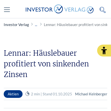
Investor Verlag
Lennar: Häuslebauer profitiert von sinke
Lennar: Häuslebauer
profitiert von sinkenden
Zinsen
Aktien
2 min | Stand 01.10.2025
Michael Kelnberger