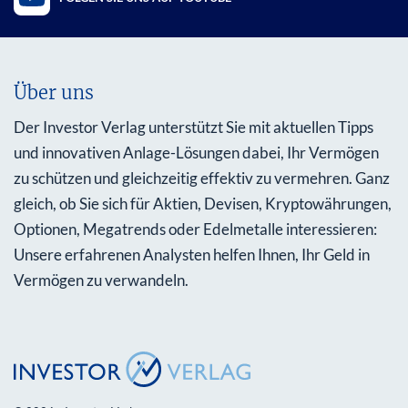
Über uns
Der Investor Verlag unterstützt Sie mit aktuellen Tipps
und innovativen Anlage-Lösungen dabei, Ihr Vermögen
zu schützen und gleichzeitig effektiv zu vermehren. Ganz
gleich, ob Sie sich für Aktien, Devisen, Kryptowährungen,
Optionen, Megatrends oder Edelmetalle interessieren:
Unsere erfahrenen Analysten helfen Ihnen, Ihr Geld in
Vermögen zu verwandeln.