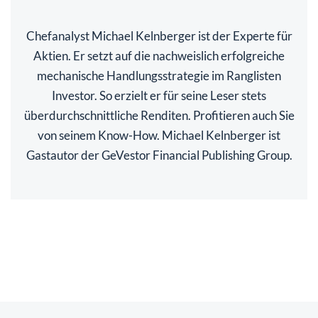
Chefanalyst Michael Kelnberger ist der Experte für
Aktien. Er setzt auf die nachweislich erfolgreiche
mechanische Handlungsstrategie im Ranglisten
Investor. So erzielt er für seine Leser stets
überdurchschnittliche Renditen. Profitieren auch Sie
von seinem Know-How. Michael Kelnberger ist
Gastautor der GeVestor Financial Publishing Group.