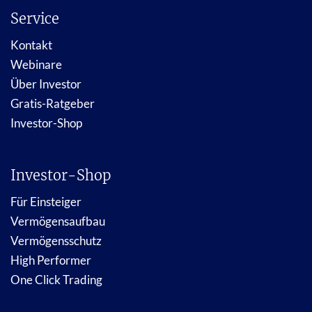
Service
Kontakt
Webinare
Über Investor
Gratis-Ratgeber
Investor-Shop
Investor-Shop
Für Einsteiger
Vermögensaufbau
Vermögensschutz
High Performer
One Click Trading