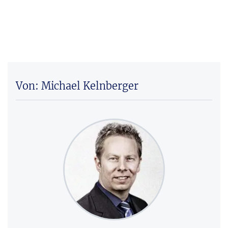
Von: Michael Kelnberger