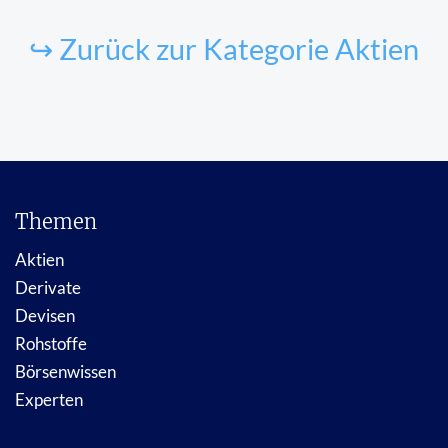
↪ Zurück zur Kategorie Aktien
Themen
Aktien
Derivate
Devisen
Rohstoffe
Börsenwissen
Experten