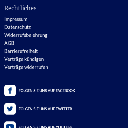
Rechtliches
Impressum
Datenschutz
Widerrufsbelehrung
AGB
Barrierefreiheit
Verträge kündigen
Verträge widerrufen
FOLGEN SIE UNS AUF FACEBOOK
FOLGEN SIE UNS AUF TWITTER
FOLGEN SIE UNS AUF YOUTUBE