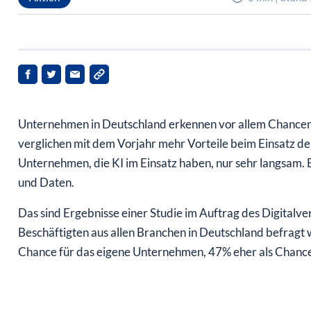
Unternehmen in Deutschland erkennen vor allem Chancen im
verglichen mit dem Vorjahr mehr Vorteile beim Einsatz der 
Unternehmen, die KI im Einsatz haben, nur sehr langsam.
und Daten.
Das sind Ergebnisse einer Studie im Auftrag des Digital
Beschäftigten aus allen Branchen in Deutschland befrag
Chance für das eigene Unternehmen, 47% eher als Chanc