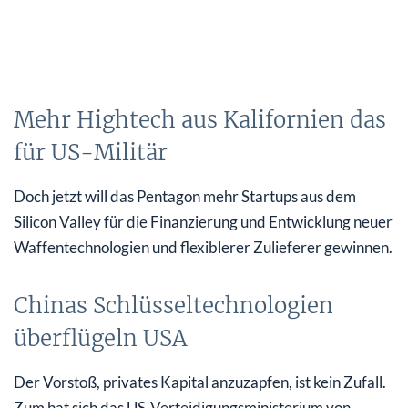
Mehr Hightech aus Kalifornien das
für US-Militär
Doch jetzt will das Pentagon mehr Startups aus dem
Silicon Valley für die Finanzierung und Entwicklung neuer
Waffentechnologien und flexiblerer Zulieferer gewinnen.
Chinas Schlüsseltechnologien
überflügeln USA
Der Vorstoß, privates Kapital anzuzapfen, ist kein Zufall.
Zum hat sich das US-Verteidigungsministerium von