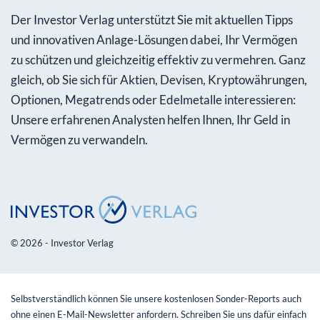
Der Investor Verlag unterstützt Sie mit aktuellen Tipps
und innovativen Anlage-Lösungen dabei, Ihr Vermögen
zu schützen und gleichzeitig effektiv zu vermehren. Ganz
gleich, ob Sie sich für Aktien, Devisen, Kryptowährungen,
Optionen, Megatrends oder Edelmetalle interessieren:
Unsere erfahrenen Analysten helfen Ihnen, Ihr Geld in
Vermögen zu verwandeln.
© 2026 - Investor Verlag
Selbstverständlich können Sie unsere kostenlosen Sonder-Reports auch
ohne einen E-Mail-Newsletter anfordern. Schreiben Sie uns dafür einfach