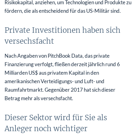
Risikokapital, anziehen, um Technologien und Produkte zu
fördern, die als entscheidend für das US-Militär sind.
Private Investitionen haben sich
versechsfacht
Nach Angaben von PitchBook Data, das private
Finanzierung verfolgt, fließen derzeit jährlich rund 6
Milliarden US$ aus privatem Kapital in den
amerikanischen Verteidigungs- und Luft- und
Raumfahrtmarkt. Gegenüber 2017 hat sich dieser
Betrag mehr als versechsfacht.
Dieser Sektor wird für Sie als
Anleger noch wichtiger