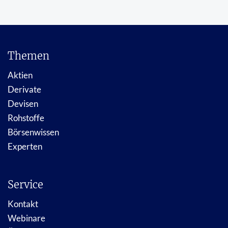
Themen
Aktien
Derivate
Devisen
Rohstoffe
Börsenwissen
Experten
Service
Kontakt
Webinare