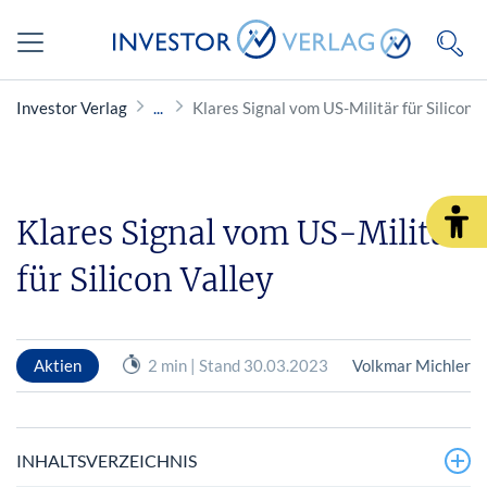
Investor Verlag
Klares Signal vom US-Militär für Silicon V
Klares Signal vom US-Militär
für Silicon Valley
Aktien
2 min | Stand 30.03.2023
Volkmar Michler
INHALTSVERZEICHNIS