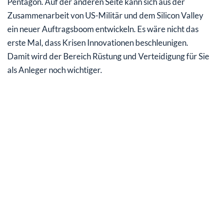
Pentagon. Auf der anderen Seite kann sich aus der
Zusammenarbeit von US-Militär und dem Silicon Valley
ein neuer Auftragsboom entwickeln. Es wäre nicht das
erste Mal, dass Krisen Innovationen beschleunigen.
Damit wird der Bereich Rüstung und Verteidigung für Sie
als Anleger noch wichtiger.