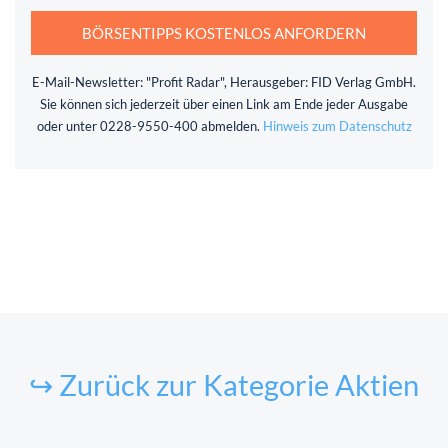
BÖRSENTIPPS KOSTENLOS ANFORDERN
E-Mail-Newsletter: "Profit Radar", Herausgeber: FID Verlag GmbH.
Sie können sich jederzeit über einen Link am Ende jeder Ausgabe
oder unter 0228-9550-400 abmelden.
Hinweis zum Datenschutz
↪ Zurück zur Kategorie Aktien