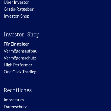
Über Investor
Gratis-Ratgeber
Investor-Shop
Investor-Shop
Für Einsteiger
Vermögensaufbau
Vermögensschutz
High Performer
One Click Trading
Rechtliches
Impressum
Datenschutz