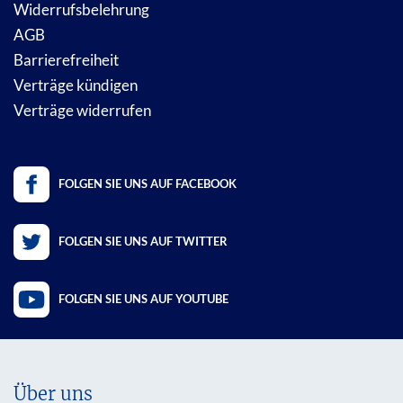
Widerrufsbelehrung
AGB
Barrierefreiheit
Verträge kündigen
Verträge widerrufen
FOLGEN SIE UNS AUF FACEBOOK
FOLGEN SIE UNS AUF TWITTER
FOLGEN SIE UNS AUF YOUTUBE
Über uns