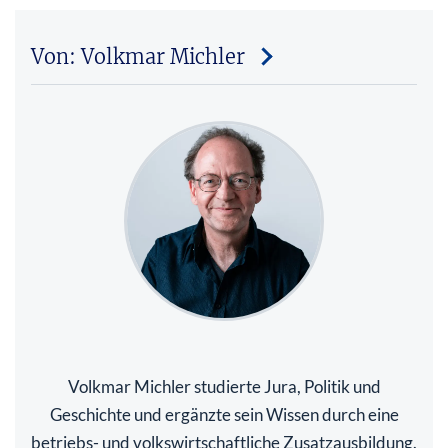
Von: Volkmar Michler
Volkmar Michler studierte Jura, Politik und
Geschichte und ergänzte sein Wissen durch eine
betriebs- und volkswirtschaftliche Zusatzausbildung.