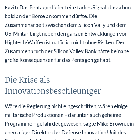
Fazit:
Das Pentagon liefert ein starkes Signal, das schon
bald an der Börse ankommen dürfte. Die
Zusammenarbeit zwischen dem Silicon Vally und dem
US-Militär birgt neben den ganzen Entwicklungen von
Hightech-Waffen ist natürlich nicht ohne Risiken. Der
Zusammenbruch der Silicon Valley Bank hätte beinahe
große Konsequenzen für das Pentagon gehabt.
Die Krise als
Innovationsbeschleuniger
Wäre die Regierung nicht eingeschritten, wären einige
militärische Produktionen – darunter auch geheime
Programme – gefährdet gewesen, sagte Mike Brown, ein
ehemaliger Direktor der Defense Innovation Unit des