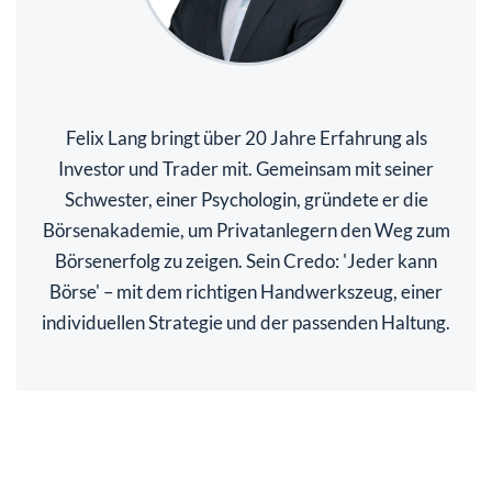
Felix Lang bringt über 20 Jahre Erfahrung als
Investor und Trader mit. Gemeinsam mit seiner
Schwester, einer Psychologin, gründete er die
Börsenakademie, um Privatanlegern den Weg zum
Börsenerfolg zu zeigen. Sein Credo: 'Jeder kann
Börse' – mit dem richtigen Handwerkszeug, einer
individuellen Strategie und der passenden Haltung.