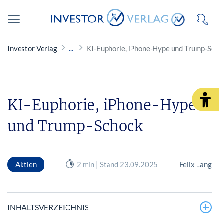
Investor Verlag
KI-Euphorie, iPhone-Hype und Trump-Sc
KI-Euphorie, iPhone-Hype
und Trump-Schock
Aktien
2 min | Stand 23.09.2025
Felix Lang
INHALTSVERZEICHNIS