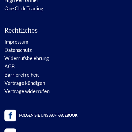
High Performer
One Click Trading
Rechtliches
Impressum
Datenschutz
Widerrufsbelehrung
AGB
Barrierefreiheit
Verträge kündigen
Verträge widerrufen
FOLGEN SIE UNS AUF FACEBOOK