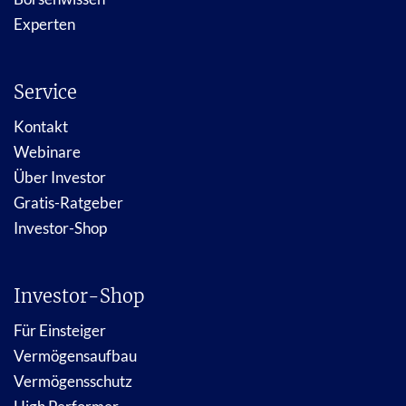
Experten
Service
Kontakt
Webinare
Über Investor
Gratis-Ratgeber
Investor-Shop
Investor-Shop
Für Einsteiger
Vermögensaufbau
Vermögensschutz