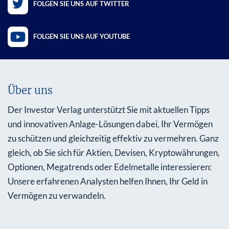
FOLGEN SIE UNS AUF TWITTER
FOLGEN SIE UNS AUF YOUTUBE
Über uns
Der Investor Verlag unterstützt Sie mit aktuellen Tipps
und innovativen Anlage-Lösungen dabei, Ihr Vermögen
zu schützen und gleichzeitig effektiv zu vermehren. Ganz
gleich, ob Sie sich für Aktien, Devisen, Kryptowährungen,
Optionen, Megatrends oder Edelmetalle interessieren:
Unsere erfahrenen Analysten helfen Ihnen, Ihr Geld in
Vermögen zu verwandeln.