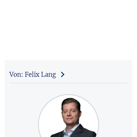
Von: Felix Lang