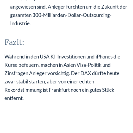
angewiesen sind. Anleger fürchten um die Zukunft der
gesamten 300-Milliarden-Dollar-Outsourcing-
Industrie.
Fazit:
Während in den USA KI-Investitionen und iPhones die
Kurse befeuern, machen in Asien Visa-Politik und
Zinsfragen Anleger vorsichtig. Der DAX dürfte heute
zwar stabil starten, aber von einer echten
Rekordstimmung ist Frankfurt noch ein gutes Stück
entfernt.