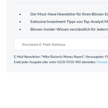
Der Must-Have Newsletter für Ihren Börsen-Er
Exklusive Investment Tipps von Top-Analyst M
Börsen-Insider-Wissen verständlich für Jeder
E-Mail-Newsletter: "Mike Rückerts Money Report", Herausgeber: FID
Ende jeder Ausgabe oder unter 0228-9550-400 abmelden.
Hinweis