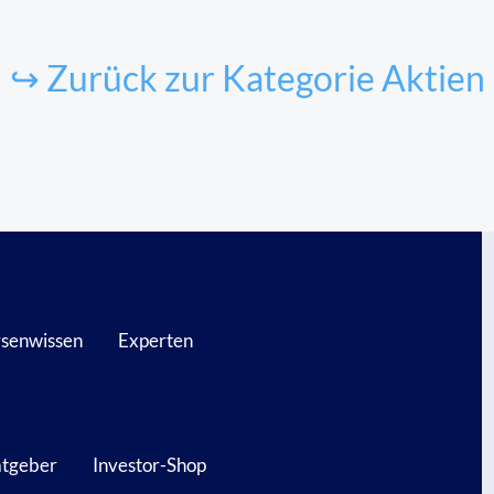
↪ Zurück zur Kategorie Aktien
senwissen
Experten
atgeber
Investor-Shop