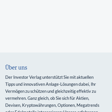
Über uns
Der Investor Verlag unterstützt Sie mit aktuellen
Tipps und innovativen Anlage-Lösungen dabei, Ihr
Vermögen zu schützen und gleichzeitig effektiv zu
vermehren. Ganz gleich, ob Sie sich für Aktien,
Devisen, Kryptowährungen, Optionen, Megatrends