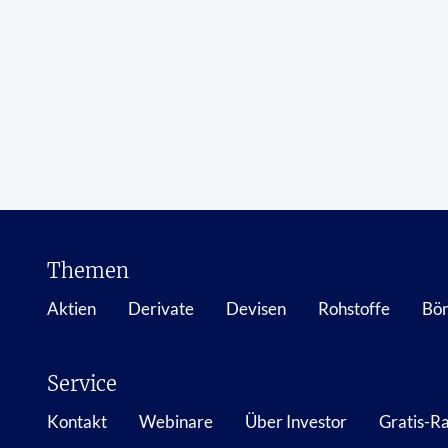
Themen
Aktien
Derivate
Devisen
Rohstoffe
Bör
Service
Kontakt
Webinare
Über Investor
Gratis-R