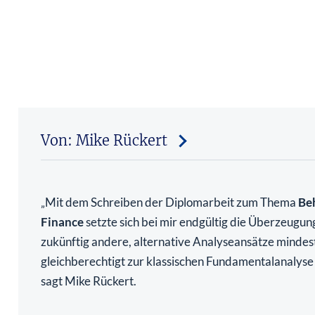
Von: Mike Rückert
Mit dem Schreiben der Diplomarbeit zum Thema
Be
„
Finance
setzte sich bei mir endgültig die Überzeugun
zukünftig andere, alternative Analyseansätze mindes
gleichberechtigt zur klassischen Fundamentalanalys
sagt Mike Rückert.