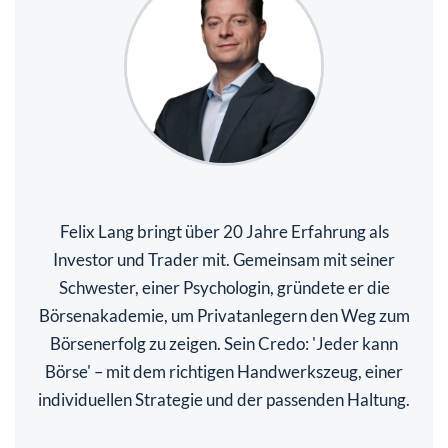
Felix Lang bringt über 20 Jahre Erfahrung als
Investor und Trader mit. Gemeinsam mit seiner
Schwester, einer Psychologin, gründete er die
Börsenakademie, um Privatanlegern den Weg zum
Börsenerfolg zu zeigen. Sein Credo: 'Jeder kann
Börse' – mit dem richtigen Handwerkszeug, einer
individuellen Strategie und der passenden Haltung.