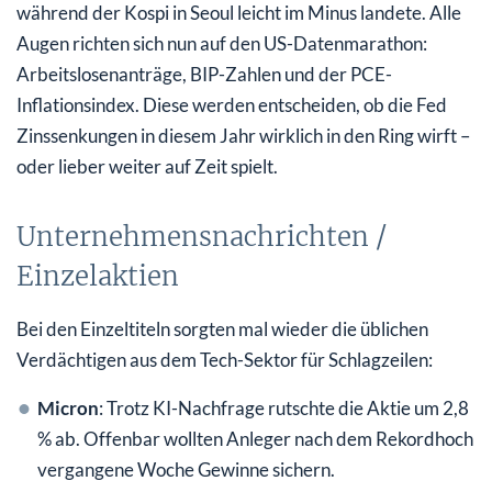
während der Kospi in Seoul leicht im Minus landete. Alle
Augen richten sich nun auf den US-Datenmarathon:
Arbeitslosenanträge, BIP-Zahlen und der PCE-
Inflationsindex. Diese werden entscheiden, ob die Fed
Zinssenkungen in diesem Jahr wirklich in den Ring wirft –
oder lieber weiter auf Zeit spielt.
Unternehmensnachrichten /
Einzelaktien
Bei den Einzeltiteln sorgten mal wieder die üblichen
Verdächtigen aus dem Tech-Sektor für Schlagzeilen:
Micron
: Trotz KI-Nachfrage rutschte die Aktie um 2,8
% ab. Offenbar wollten Anleger nach dem Rekordhoch
vergangene Woche Gewinne sichern.