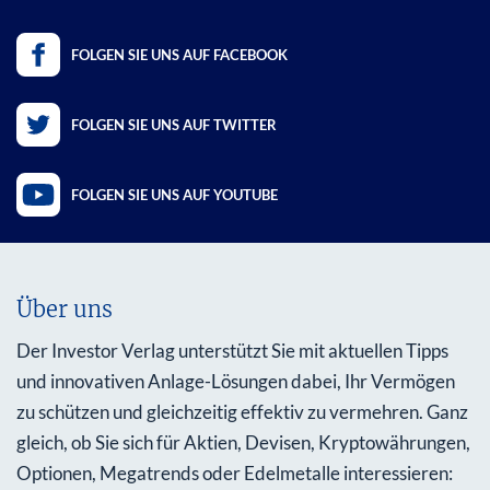
FOLGEN SIE UNS AUF FACEBOOK
FOLGEN SIE UNS AUF TWITTER
FOLGEN SIE UNS AUF YOUTUBE
Über uns
Der Investor Verlag unterstützt Sie mit aktuellen Tipps
und innovativen Anlage-Lösungen dabei, Ihr Vermögen
zu schützen und gleichzeitig effektiv zu vermehren. Ganz
gleich, ob Sie sich für Aktien, Devisen, Kryptowährungen,
Optionen, Megatrends oder Edelmetalle interessieren: