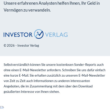
Unsere erfahrenen Analysten helfen Ihnen, Ihr Geld in
Vermögen zu verwandeln.
© 2026 - Investor Verlag
Selbstverständlich können Sie unsere kostenlosen Sonder-Reports auch
ohne einen E-Mail-Newsletter anfordern. Schreiben Sie uns dafür einfach
eine kurze E-Mail. Sie erhalten zusätzlich zu unserem E-Mail-Newsletter
von Zeit zu Zeit auch Informationen zu anderen interessanten
Angeboten, die im Zusammenhang mit dem über den Download
geäußerten Interesse von Ihnen stehen.