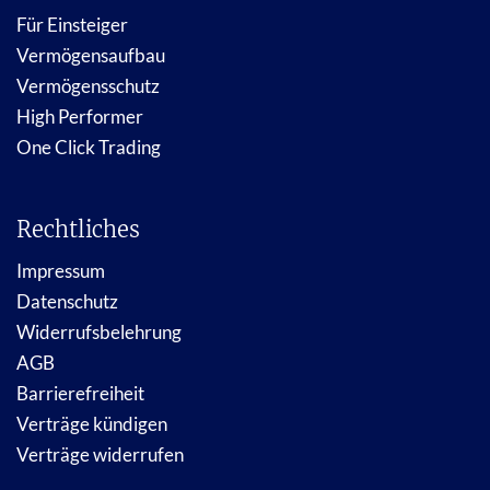
Für Einsteiger
Vermögensaufbau
Vermögensschutz
High Performer
One Click Trading
Rechtliches
Impressum
Datenschutz
Widerrufsbelehrung
AGB
Barrierefreiheit
Verträge kündigen
Verträge widerrufen