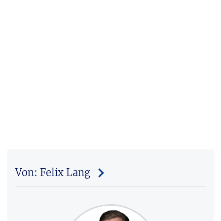
Von: Felix Lang