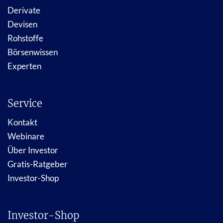
Derivate
Devisen
Rohstoffe
Börsenwissen
Experten
Service
Kontakt
Webinare
Über Investor
Gratis-Ratgeber
Investor-Shop
Investor-Shop