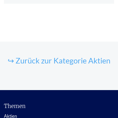
↪ Zurück zur Kategorie Aktien
Themen
Aktien