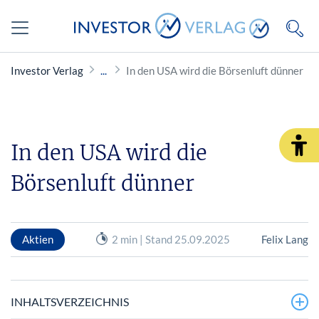
Investor Verlag
In den USA wird die Börsenluft dünner
In den USA wird die
Börsenluft dünner
Aktien
2 min | Stand 25.09.2025
Felix Lang
INHALTSVERZEICHNIS