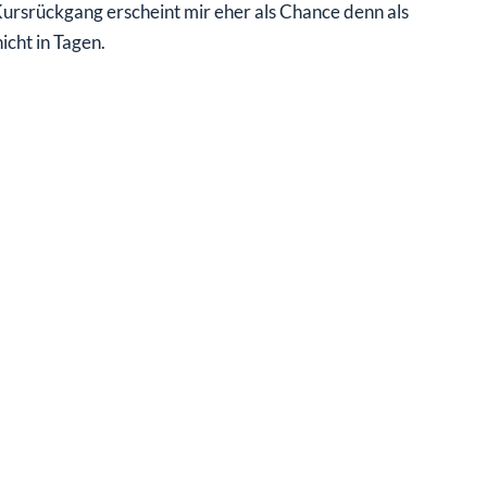
ursrückgang erscheint mir eher als Chance denn als
icht in Tagen.