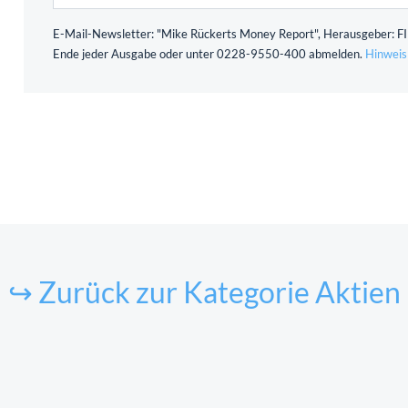
E-Mail-Newsletter: "Mike Rückerts Money Report", Herausgeber: FID
Ende jeder Ausgabe oder unter 0228-9550-400 abmelden.
Hinweis
↪ Zurück zur Kategorie Aktien