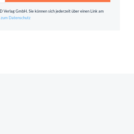
 Verlag GmbH. Sie können sich jederzeit über einen Link am
 zum Datenschutz