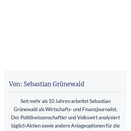
Von: Sebastian Grünewald
Seit mehr als 10 Jahren arbeitet Sebastian
Grünewald als Wirtschafts- und Finanzjournalist.
Der Politikwissenschaftler und Volkswirt analysiert
täglich Aktien sowie andere Anlageoptionen für die