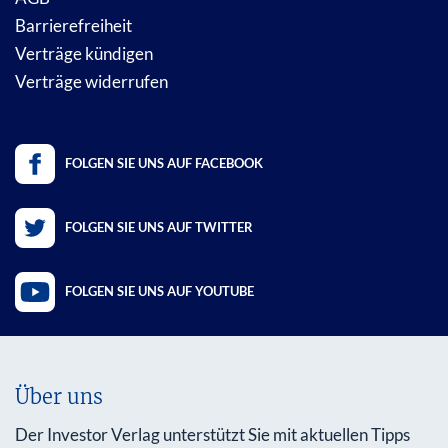
Barrierefreiheit
Verträge kündigen
Verträge widerrufen
FOLGEN SIE UNS AUF FACEBOOK
FOLGEN SIE UNS AUF TWITTER
FOLGEN SIE UNS AUF YOUTUBE
Über uns
Der Investor Verlag unterstützt Sie mit aktuellen Tipps