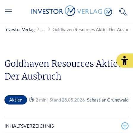
Investor Verlag
Goldhaven Resources Aktie: Der Ausbru
Goldhaven Resources Aktie:
Der Ausbruch
Aktien
2 min | Stand 28.05.2026
Sebastian Grünewald
INHALTSVERZEICHNIS