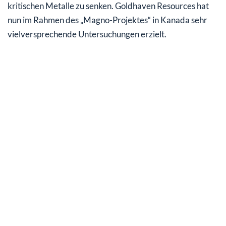
kritischen Metalle zu senken. Goldhaven Resources hat
nun im Rahmen des „Magno-Projektes“ in Kanada sehr
vielversprechende Untersuchungen erzielt.