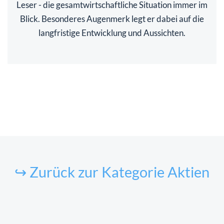
Leser - die gesamtwirtschaftliche Situation immer im
Blick. Besonderes Augenmerk legt er dabei auf die
langfristige Entwicklung und Aussichten.
↪ Zurück zur Kategorie Aktien