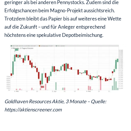
geringer als bei anderen Pennystocks. Zudem sind die
Erfolgschancen beim Magno-Projekt aussichtsreich.
Trotzdem bleibt das Papier bis auf weiteres eine Wette
auf die Zukunft – und für Anleger entsprechend
höchstens eine spekulative Depotbeimischung.
Goldhaven Resources Aktie, 3 Monate – Quelle:
https://aktienscreener.com