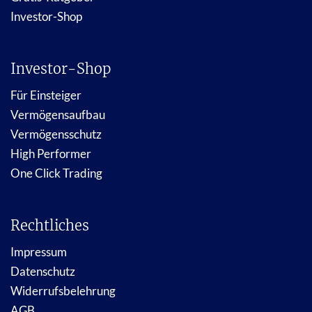
Investor-Shop
Investor-Shop
Für Einsteiger
Vermögensaufbau
Vermögensschutz
High Performer
One Click Trading
Rechtliches
Impressum
Datenschutz
Widerrufsbelehrung
AGB