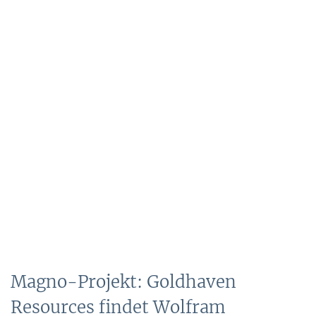
Magno-Projekt: Goldhaven
Resources findet Wolfram