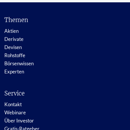
Themen
Aktien
Derivate
Devisen
Rohstoffe
Börsenwissen
Experten
Service
Kontakt
Webinare
Über Investor
Gratis-Ratgeber