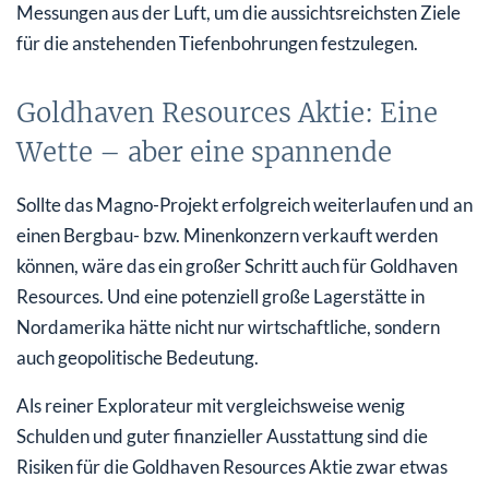
Messungen aus der Luft, um die aussichtsreichsten Ziele
für die anstehenden Tiefenbohrungen festzulegen.
Goldhaven Resources Aktie: Eine
Wette – aber eine spannende
Sollte das Magno-Projekt erfolgreich weiterlaufen und an
einen Bergbau- bzw. Minenkonzern verkauft werden
können, wäre das ein großer Schritt auch für Goldhaven
Resources. Und eine potenziell große Lagerstätte in
Nordamerika hätte nicht nur wirtschaftliche, sondern
auch geopolitische Bedeutung.
Als reiner Explorateur mit vergleichsweise wenig
Schulden und guter finanzieller Ausstattung sind die
Risiken für die Goldhaven Resources Aktie zwar etwas