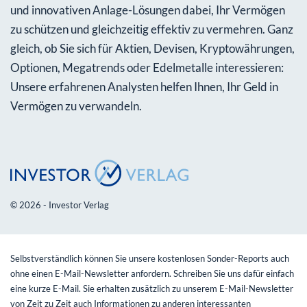
und innovativen Anlage-Lösungen dabei, Ihr Vermögen
zu schützen und gleichzeitig effektiv zu vermehren. Ganz
gleich, ob Sie sich für Aktien, Devisen, Kryptowährungen,
Optionen, Megatrends oder Edelmetalle interessieren:
Unsere erfahrenen Analysten helfen Ihnen, Ihr Geld in
Vermögen zu verwandeln.
© 2026 - Investor Verlag
Selbstverständlich können Sie unsere kostenlosen Sonder-Reports auch
ohne einen E-Mail-Newsletter anfordern. Schreiben Sie uns dafür einfach
eine kurze E-Mail. Sie erhalten zusätzlich zu unserem E-Mail-Newsletter
von Zeit zu Zeit auch Informationen zu anderen interessanten