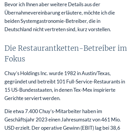
Bevor ich Ihnen aber weitere Details aus der
Übernahmevereinbarung erläutere, möchte ich die
beiden Systemgastronomie-Betreiber, die in
Deutschland nicht vertreten sind, kurz vorstellen.
Die Restaurantketten-Betreiber im
Fokus
Chuy’s Holdings Inc. wurde 1982 in Austin/Texas,
gegründet und betreibt 101 Full-Service-Restaurants in
15 US-Bundesstaaten, in denen Tex-Mex inspirierte
Gerichte serviert werden.
Die etwa 7.400 Chuy’s-Mitarbeiter haben im
Geschäftsjahr 2023 einen Jahresumsatz von 461 Mio.
USD erzielt. Der operative Gewinn (EBIT) lag bei 38,6