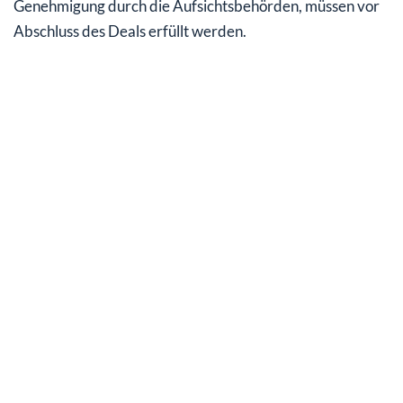
Genehmigung durch die Aufsichtsbehörden, müssen vor
Abschluss des Deals erfüllt werden.