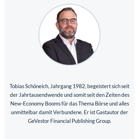
Tobias Schöneich, Jahrgang 1982, begeistert sich seit
der Jahrtausendwende und somit seit den Zeiten des
New-Economy Booms für das Thema Börse und alles
unmittelbar damit Verbundene. Er ist Gastautor der
GeVestor Financial Publishing Group.