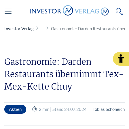
Investor Verlag
Gastronomie: Darden Restaurants über
Gastronomie: Darden
Restaurants übernimmt Tex-
Mex-Kette Chuy
Aktien
2 min | Stand 24.07.2024
Tobias Schöneich