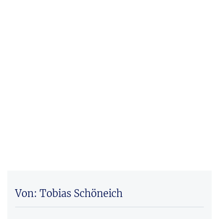
Von: Tobias Schöneich