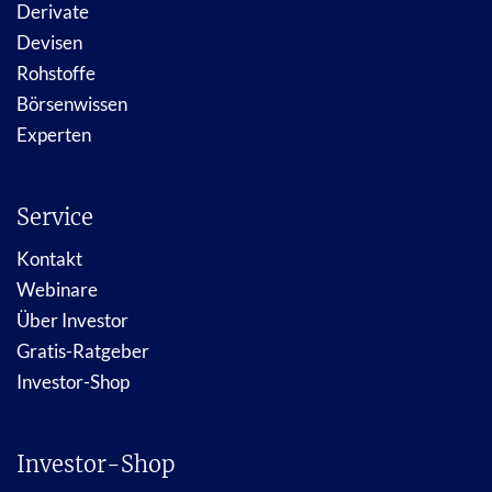
Derivate
Devisen
Rohstoffe
Börsenwissen
Experten
Service
Kontakt
Webinare
Über Investor
Gratis-Ratgeber
Investor-Shop
Investor-Shop