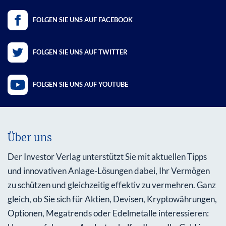
FOLGEN SIE UNS AUF FACEBOOK
FOLGEN SIE UNS AUF TWITTER
FOLGEN SIE UNS AUF YOUTUBE
Über uns
Der Investor Verlag unterstützt Sie mit aktuellen Tipps
und innovativen Anlage-Lösungen dabei, Ihr Vermögen
zu schützen und gleichzeitig effektiv zu vermehren. Ganz
gleich, ob Sie sich für Aktien, Devisen, Kryptowährungen,
Optionen, Megatrends oder Edelmetalle interessieren: