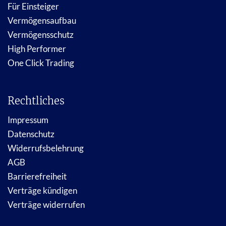
Für Einsteiger
Vermögensaufbau
Vermögensschutz
High Performer
One Click Trading
Rechtliches
Impressum
Datenschutz
Widerrufsbelehrung
AGB
Barrierefreiheit
Verträge kündigen
Verträge widerrufen