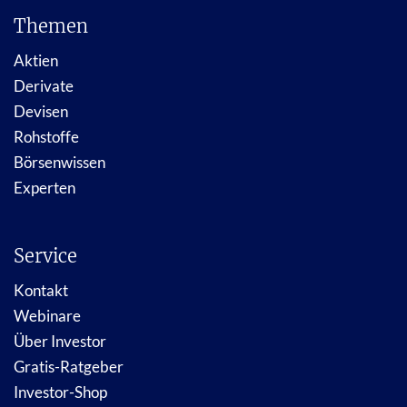
Themen
Aktien
Derivate
Devisen
Rohstoffe
Börsenwissen
Experten
Service
Kontakt
Webinare
Über Investor
Gratis-Ratgeber
Investor-Shop