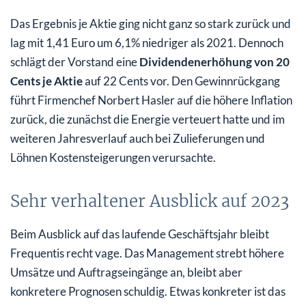
Das Ergebnis je Aktie ging nicht ganz so stark zurück und
lag mit 1,41 Euro um 6,1% niedriger als 2021. Dennoch
schlägt der Vorstand eine
Dividendenerhöhung von 20
Cents je Aktie
auf 22 Cents vor. Den Gewinnrückgang
führt Firmenchef Norbert Hasler auf die höhere Inflation
zurück, die zunächst die Energie verteuert hatte und im
weiteren Jahresverlauf auch bei Zulieferungen und
Löhnen Kostensteigerungen verursachte.
Sehr verhaltener Ausblick auf 2023
Beim Ausblick auf das laufende Geschäftsjahr bleibt
Frequentis recht vage. Das Management strebt höhere
Umsätze und Auftragseingänge an, bleibt aber
konkretere Prognosen schuldig. Etwas konkreter ist das