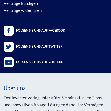
Verträge kündigen
Verträge widerrufen
FOLGEN SIE UNS AUF FACEBOOK
FOLGEN SIE UNS AUF TWITTER
FOLGEN SIE UNS AUF YOUTUBE
Über uns
Der Investor Verlag unterstützt Sie mit aktuellen Tipps
und innovativen Anlage-Lösungen dabei, Ihr Vermögen