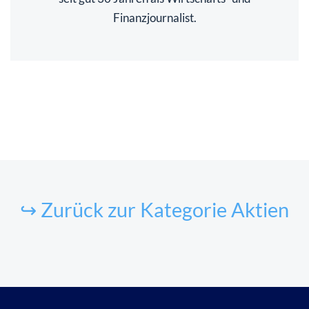
Finanzjournalist.
↪ Zurück zur Kategorie Aktien