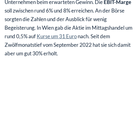
Unternehmen beim erwarteten Gewinn. Die
EBIT-Marge
soll zwischen rund 6% und 8% erreichen. An der Börse
sorgten die Zahlen und der Ausblick für wenig
Begeisterung. In Wien gab die Aktie im Mittagshandel um
rund 0,5% auf
Kurse um 31 Euro
nach. Seit dem
Zwölfmonatstief vom September 2022 hat sie sich damit
aber um gut 30% erholt.