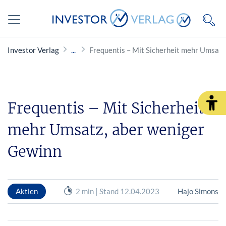
Investor Verlag
Frequentis – Mit Sicherheit mehr Umsatz
Frequentis – Mit Sicherheit
mehr Umsatz, aber weniger
Gewinn
Aktien
2 min | Stand 12.04.2023
Hajo Simons