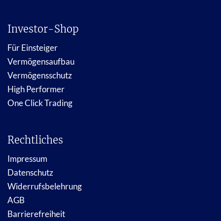
Investor-Shop
Für Einsteiger
Vermögensaufbau
Vermögensschutz
High Performer
One Click Trading
Rechtliches
Impressum
Datenschutz
Widerrufsbelehrung
AGB
Barrierefreiheit