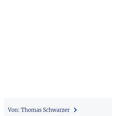
Von: Thomas Schwarzer