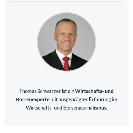
Thomas Schwarzer ist ein
Wirtschafts- und
Börsenexperte
mit ausgeprägter Erfahrung im
Wirtschafts- und Börsenjournalismus.