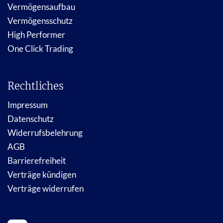
Vermögensaufbau
Vermögensschutz
High Performer
One Click Trading
Rechtliches
Impressum
Datenschutz
Widerrufsbelehrung
AGB
Barrierefreiheit
Verträge kündigen
Verträge widerrufen