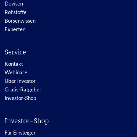
Devisen
Rohstoffe
Börsenwissen
Experten
Service
Kontakt
Webinare
Über Investor
Gratis-Ratgeber
Investor-Shop
Investor-Shop
Für Einsteiger