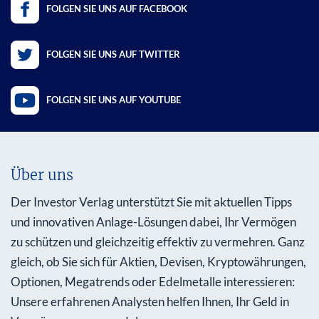
FOLGEN SIE UNS AUF FACEBOOK
FOLGEN SIE UNS AUF TWITTER
FOLGEN SIE UNS AUF YOUTUBE
Über uns
Der Investor Verlag unterstützt Sie mit aktuellen Tipps
und innovativen Anlage-Lösungen dabei, Ihr Vermögen
zu schützen und gleichzeitig effektiv zu vermehren. Ganz
gleich, ob Sie sich für Aktien, Devisen, Kryptowährungen,
Optionen, Megatrends oder Edelmetalle interessieren:
Unsere erfahrenen Analysten helfen Ihnen, Ihr Geld in