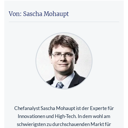
Von: Sascha Mohaupt
Chefanalyst Sascha Mohaupt ist der Experte für
Innovationen und High-Tech. In dem wohl am
schwierigsten zu durchschauenden Markt für