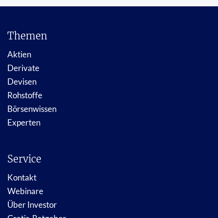
Themen
Aktien
Derivate
Devisen
Rohstoffe
Börsenwissen
Experten
Service
Kontakt
Webinare
Über Investor