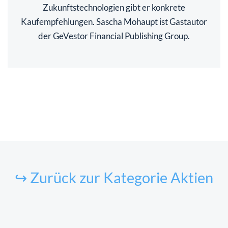
Zukunftstechnologien gibt er konkrete
Kaufempfehlungen. Sascha Mohaupt ist Gastautor
der GeVestor Financial Publishing Group.
↪ Zurück zur Kategorie Aktien