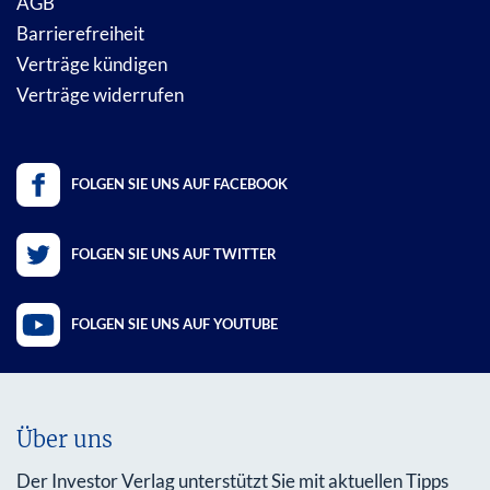
AGB
Barrierefreiheit
Verträge kündigen
Verträge widerrufen
FOLGEN SIE UNS AUF FACEBOOK
FOLGEN SIE UNS AUF TWITTER
FOLGEN SIE UNS AUF YOUTUBE
Über uns
Der Investor Verlag unterstützt Sie mit aktuellen Tipps