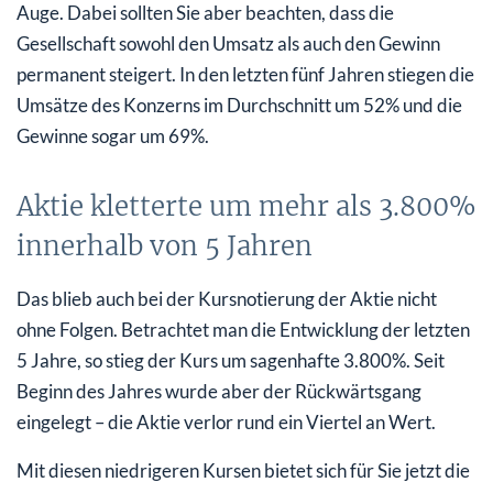
Auge. Dabei sollten Sie aber beachten, dass die
Gesellschaft sowohl den Umsatz als auch den Gewinn
permanent steigert. In den letzten fünf Jahren stiegen die
Umsätze des Konzerns im Durchschnitt um 52% und die
Gewinne sogar um 69%.
Aktie kletterte um mehr als 3.800%
innerhalb von 5 Jahren
Das blieb auch bei der Kursnotierung der Aktie nicht
ohne Folgen. Betrachtet man die Entwicklung der letzten
5 Jahre, so stieg der Kurs um sagenhafte 3.800%. Seit
Beginn des Jahres wurde aber der Rückwärtsgang
eingelegt – die Aktie verlor rund ein Viertel an Wert.
Mit diesen niedrigeren Kursen bietet sich für Sie jetzt die