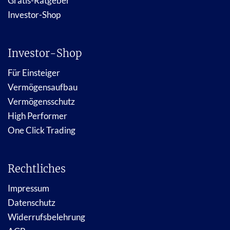
Gratis-Ratgeber
Investor-Shop
Investor-Shop
Für Einsteiger
Vermögensaufbau
Vermögensschutz
High Performer
One Click Trading
Rechtliches
Impressum
Datenschutz
Widerrufsbelehrung