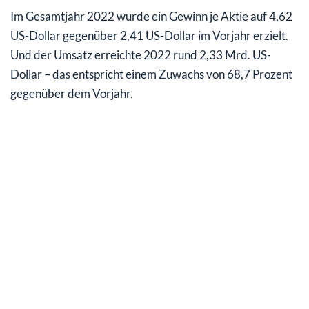
Im Gesamtjahr 2022 wurde ein Gewinn je Aktie auf 4,62
US-Dollar gegenüber 2,41 US-Dollar im Vorjahr erzielt.
Und der Umsatz erreichte 2022 rund 2,33 Mrd. US-
Dollar – das entspricht einem Zuwachs von 68,7 Prozent
gegenüber dem Vorjahr.