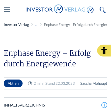
Investor Verlag
Enphase Energy - Erfolg durch Energiew
Enphase Energy – Erfolg
durch Energiewende
Aktien
2 min | Stand 22.03.2023
Sascha Mohaupt
INHALTSVERZEICHNIS