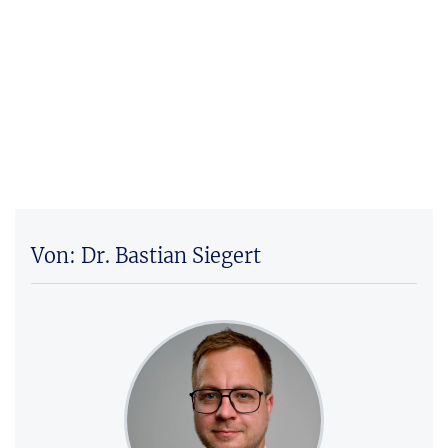
Von: Dr. Bastian Siegert