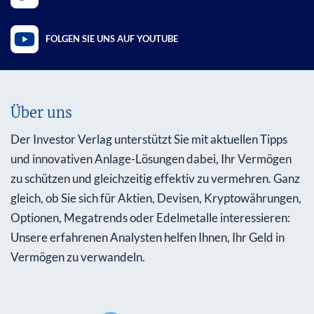
FOLGEN SIE UNS AUF YOUTUBE
Über uns
Der Investor Verlag unterstützt Sie mit aktuellen Tipps
und innovativen Anlage-Lösungen dabei, Ihr Vermögen
zu schützen und gleichzeitig effektiv zu vermehren. Ganz
gleich, ob Sie sich für Aktien, Devisen, Kryptowährungen,
Optionen, Megatrends oder Edelmetalle interessieren:
Unsere erfahrenen Analysten helfen Ihnen, Ihr Geld in
Vermögen zu verwandeln.