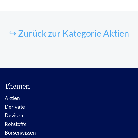
↪ Zurück zur Kategorie Aktien
Themen
Aktien
Derivate
Devisen
Rohstoffe
Börsenwissen