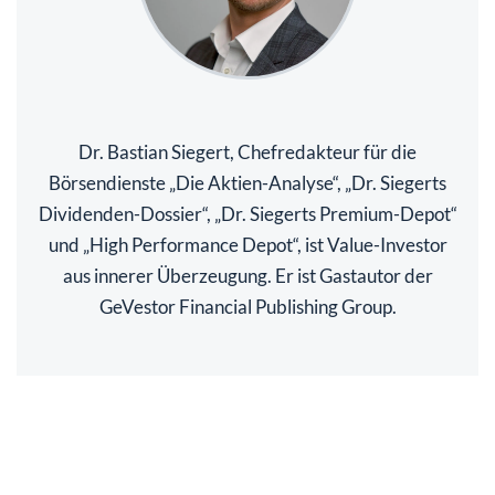
Dr. Bastian Siegert, Chefredakteur für die
Börsendienste „Die Aktien-Analyse“, „Dr. Siegerts
Dividenden-Dossier“, „Dr. Siegerts Premium-Depot“
und „High Performance Depot“, ist Value-Investor
aus innerer Überzeugung. Er ist Gastautor der
GeVestor Financial Publishing Group.