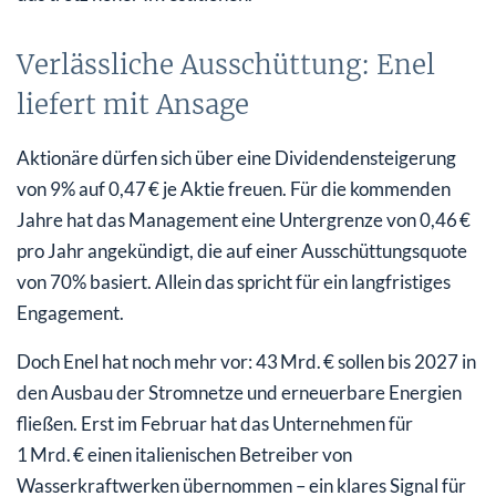
Verlässliche Ausschüttung: Enel
liefert mit Ansage
Aktionäre dürfen sich über eine Dividendensteigerung
von 9% auf 0,47 € je Aktie freuen. Für die kommenden
Jahre hat das Management eine Untergrenze von 0,46 €
pro Jahr angekündigt, die auf einer Ausschüttungsquote
von 70% basiert. Allein das spricht für ein langfristiges
Engagement.
Doch Enel hat noch mehr vor: 43 Mrd. € sollen bis 2027 in
den Ausbau der Stromnetze und erneuerbare Energien
fließen. Erst im Februar hat das Unternehmen für
1 Mrd. € einen italienischen Betreiber von
Wasserkraftwerken übernommen – ein klares Signal für