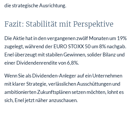
die strategische Ausrichtung.
Fazit: Stabilität mit Perspektive
Die Aktie hat in den vergangenen zwölf Monaten um 19%
zugelegt, während der EURO STOXX 50 um 8% nachgab.
Enel überzeugt mit stabilen Gewinnen, solider Bilanz und
einer Dividendenrendite von 6,8%.
Wenn Sie als Dividenden-Anleger auf ein Unternehmen
mit klarer Strategie, verlässlichen Ausschüttungen und
ambitionierten Zukunftsplänen setzen möchten, lohnt es
sich, Enel jetzt näher anzuschauen.