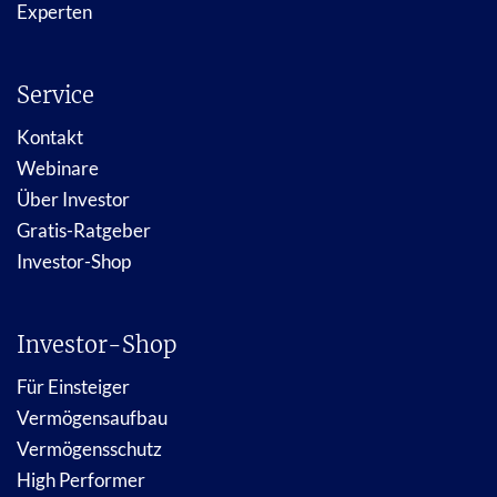
Experten
Service
Kontakt
Webinare
Über Investor
Gratis-Ratgeber
Investor-Shop
Investor-Shop
Für Einsteiger
Vermögensaufbau
Vermögensschutz
High Performer