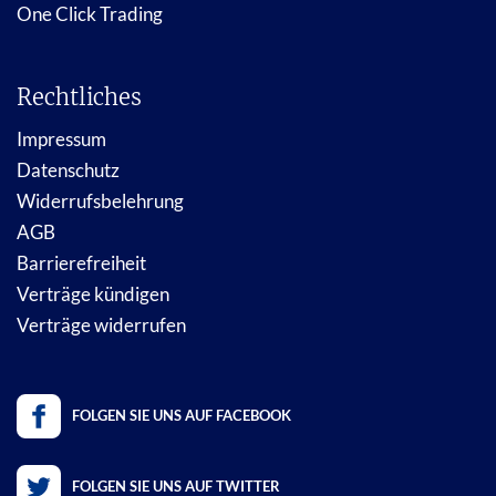
One Click Trading
Rechtliches
Impressum
Datenschutz
Widerrufsbelehrung
AGB
Barrierefreiheit
Verträge kündigen
Verträge widerrufen
FOLGEN SIE UNS AUF FACEBOOK
FOLGEN SIE UNS AUF TWITTER