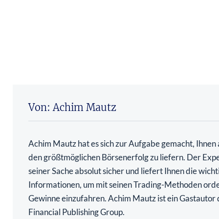
Von: Achim Mautz
Achim Mautz hat es sich zur Aufgabe gemacht, Ihnen 
den größtmöglichen Börsenerfolg zu liefern. Der Exper
seiner Sache absolut sicher und liefert Ihnen die wicht
Informationen, um mit seinen Trading-Methoden orde
Gewinne einzufahren. Achim Mautz ist ein Gastautor
Financial Publishing Group.