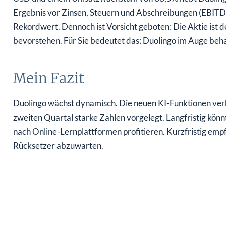
Ergebnis vor Zinsen, Steuern und Abschreibungen (EBITDA
Rekordwert. Dennoch ist Vorsicht geboten: Die Aktie ist 
bevorstehen. Für Sie bedeutet das: Duolingo im Auge beh
Mein Fazit
Duolingo wächst dynamisch. Die neuen KI-Funktionen ver
zweiten Quartal starke Zahlen vorgelegt. Langfristig kön
nach Online-Lernplattformen profitieren. Kurzfristig empf
Rücksetzer abzuwarten.