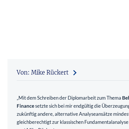
Von: Mike Rückert
Mit dem Schreiben der Diplomarbeit zum Thema
Be
„
Finance
setzte sich bei mir endgültig die Überzeugun
zukünftig andere, alternative Analyseansätze mindes
gleichberechtigt zur klassischen Fundamentalanalys