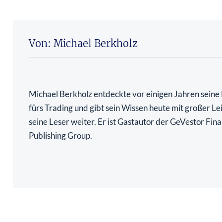
Von: Michael Berkholz
Michael Berkholz entdeckte vor einigen Jahren seine
fürs Trading und gibt sein Wissen heute mit großer Le
seine Leser weiter. Er ist Gastautor der GeVestor Fina
Publishing Group.