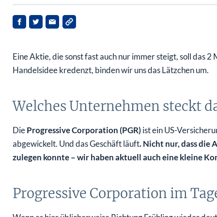
Eine Aktie, die sonst fast auch nur immer steigt, soll das
Handelsidee kredenzt, binden wir uns das Lätzchen um.
Welches Unternehmen steckt da
Die
Progressive Corporation (PGR)
ist ein US-Versicheru
abgewickelt. Und das Geschäft läuft
. Nicht nur, dass die
zulegen konnte – wir haben aktuell auch eine kleine Kons
Progressive Corporation im Tag