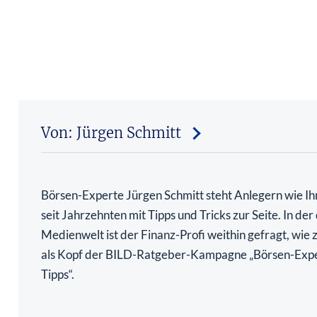
Von: Jürgen Schmitt
Börsen-Experte Jürgen Schmitt steht Anlegern wie Ih
seit Jahrzehnten mit Tipps und Tricks zur Seite. In de
Medienwelt ist der Finanz-Profi weithin gefragt, wie 
als Kopf der BILD-Ratgeber-Kampagne „Börsen-Exp
Tipps“.