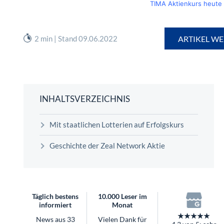
TIMA Aktienkurs heute
2 min | Stand 09.06.2022
ARTIKEL WE
INHALTSVERZEICHNIS
Mit staatlichen Lotterien auf Erfolgskurs
Geschichte der Zeal Network Aktie
Täglich bestens
10.000 Leser im
informiert
Monat
★★★★★
News aus 33
Vielen Dank für