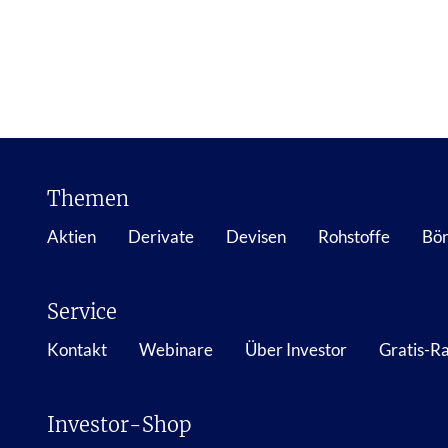
Themen
Aktien
Derivate
Devisen
Rohstoffe
Bör
Service
Kontakt
Webinare
Über Investor
Gratis-R
Investor-Shop