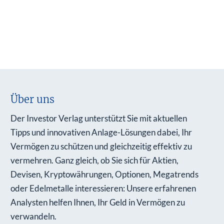
Über uns
Der Investor Verlag unterstützt Sie mit aktuellen
Tipps und innovativen Anlage-Lösungen dabei, Ihr
Vermögen zu schützen und gleichzeitig effektiv zu
vermehren. Ganz gleich, ob Sie sich für Aktien,
Devisen, Kryptowährungen, Optionen, Megatrends
oder Edelmetalle interessieren: Unsere erfahrenen
Analysten helfen Ihnen, Ihr Geld in Vermögen zu
verwandeln.