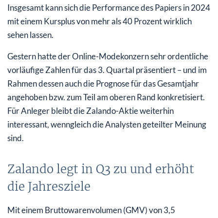
Insgesamt kann sich die Performance des Papiers in 2024
mit einem Kursplus von mehr als 40 Prozent wirklich
sehen lassen.
Gestern hatte der Online-Modekonzern sehr ordentliche
vorläufige Zahlen für das 3. Quartal präsentiert – und im
Rahmen dessen auch die Prognose für das Gesamtjahr
angehoben bzw. zum Teil am oberen Rand konkretisiert.
Für Anleger bleibt die Zalando-Aktie weiterhin
interessant, wenngleich die Analysten geteilter Meinung
sind.
Zalando legt in Q3 zu und erhöht
die Jahresziele
Mit einem Bruttowarenvolumen (GMV) von 3,5