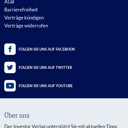
AGB
Barrierefreiheit
Verträge kündigen
Verträge widerrufen
FOLGEN SIE UNS AUF FACEBOOK
FOLGEN SIE UNS AUF TWITTER
FOLGEN SIE UNS AUF YOUTUBE
Über uns
Der Investor Verlag unterstützt Sie mit aktuellen Tipps