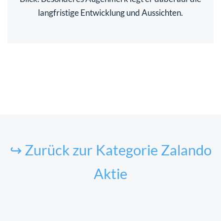
langfristige Entwicklung und Aussichten.
↪ Zurück zur Kategorie Zalando
Aktie