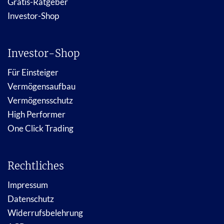
Gratis-Ratgeber
Investor-Shop
Investor-Shop
Für Einsteiger
Vermögensaufbau
Vermögensschutz
High Performer
One Click Trading
Rechtliches
Impressum
Datenschutz
Widerrufsbelehrung