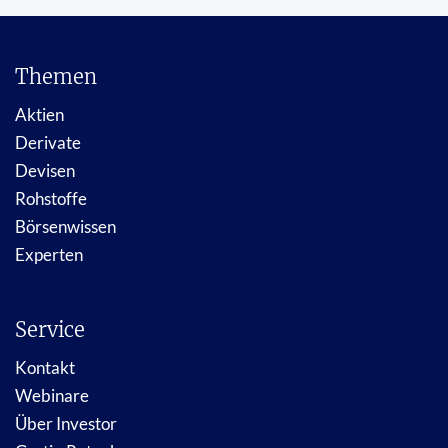
Themen
Aktien
Derivate
Devisen
Rohstoffe
Börsenwissen
Experten
Service
Kontakt
Webinare
Über Investor