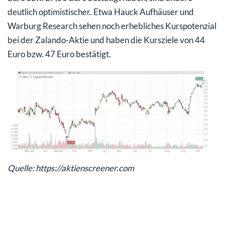
deutlich optimistischer. Etwa Hauck Aufhäuser und
Warburg Research sehen noch erhebliches Kurspotenzial
bei der Zalando-Aktie und haben die Kursziele von 44
Euro bzw. 47 Euro bestätigt.
Quelle: https://aktienscreener.com