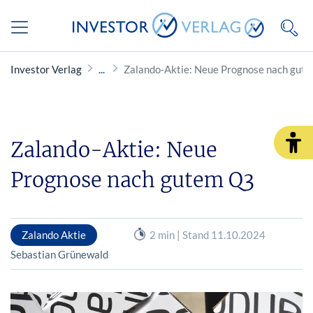
Investor Verlag
Zalando-Aktie: Neue Prognose nach gut
Zalando-Aktie: Neue
Prognose nach gutem Q3
Zalando Aktie
2 min | Stand 11.10.2024
Sebastian Grünewald