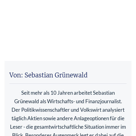
Von: Sebastian Grünewald
Seit mehr als 10 Jahren arbeitet Sebastian
Grünewald als Wirtschafts- und Finanzjournalist.
Der Politikwissenschaftler und Volkswirt analysiert
täglich Aktien sowie andere Anlageoptionen für die
Leser - die gesamtwirtschaftliche Situation immer im
Blick. Besonderes Augenmerk legt er dabei auf die