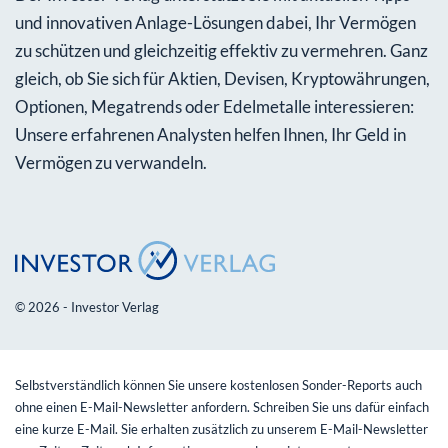
und innovativen Anlage-Lösungen dabei, Ihr Vermögen
zu schützen und gleichzeitig effektiv zu vermehren. Ganz
gleich, ob Sie sich für Aktien, Devisen, Kryptowährungen,
Optionen, Megatrends oder Edelmetalle interessieren:
Unsere erfahrenen Analysten helfen Ihnen, Ihr Geld in
Vermögen zu verwandeln.
© 2026 - Investor Verlag
Selbstverständlich können Sie unsere kostenlosen Sonder-Reports auch
ohne einen E-Mail-Newsletter anfordern. Schreiben Sie uns dafür einfach
eine kurze E-Mail. Sie erhalten zusätzlich zu unserem E-Mail-Newsletter